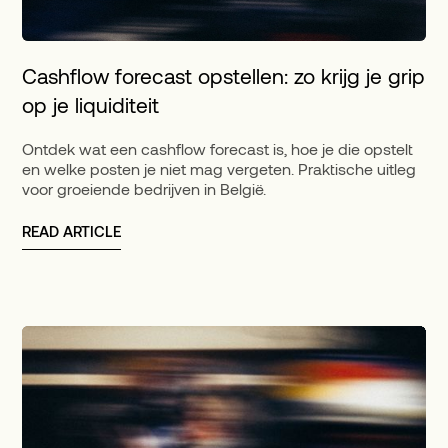
Cashflow forecast opstellen: zo krijg je grip
op je liquiditeit
Ontdek wat een cashflow forecast is, hoe je die opstelt
en welke posten je niet mag vergeten. Praktische uitleg
voor groeiende bedrijven in België.
READ ARTICLE