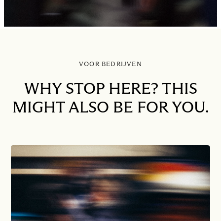
VOOR BEDRIJVEN
WHY STOP HERE? THIS
MIGHT ALSO BE FOR YOU.