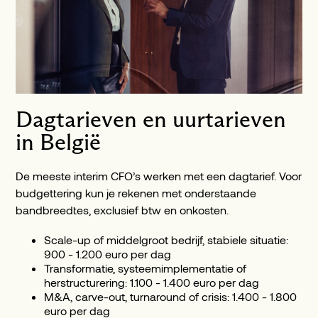
Dagtarieven en uurtarieven
in België
De meeste interim CFO’s werken met een dagtarief. Voor
budgettering kun je rekenen met onderstaande
bandbreedtes, exclusief btw en onkosten.
Scale-up of middelgroot bedrijf, stabiele situatie:
900 - 1.200 euro per dag
Transformatie, systeemimplementatie of
herstructurering: 1.100 - 1.400 euro per dag
M&A, carve-out, turnaround of crisis: 1.400 - 1.800
euro per dag