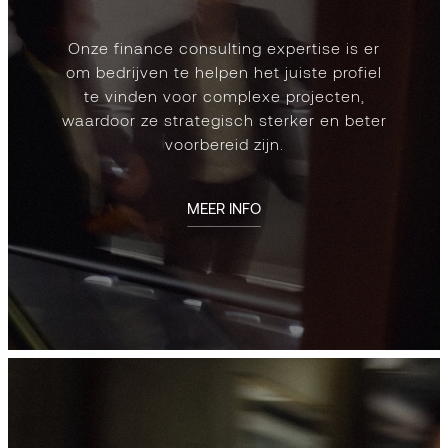
Onze finance consulting expertise is er
om bedrijven te helpen het juiste profiel
te vinden voor complexe projecten,
waardoor ze strategisch sterker en beter
voorbereid zijn.
MEER INFO