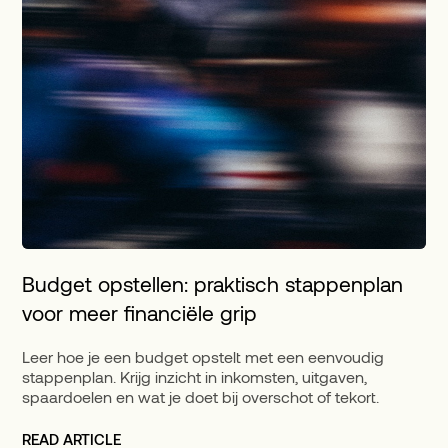
Budget opstellen: praktisch stappenplan
voor meer financiële grip
Leer hoe je een budget opstelt met een eenvoudig
stappenplan. Krijg inzicht in inkomsten, uitgaven,
spaardoelen en wat je doet bij overschot of tekort.
READ ARTICLE