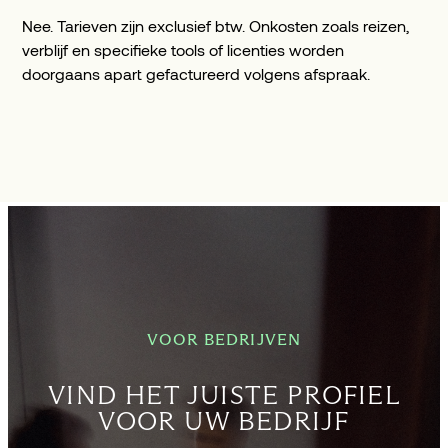
Nee. Tarieven zijn exclusief btw. Onkosten zoals reizen,
verblijf en specifieke tools of licenties worden
doorgaans apart gefactureerd volgens afspraak.
VOOR BEDRIJVEN
VIND HET JUISTE PROFIEL
VOOR UW BEDRIJF