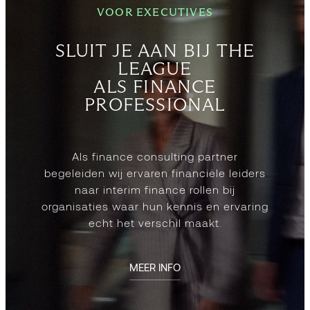
VOOR EXECUTIVES
SLUIT JE AAN BIJ THE
LEAGUE
ALS FINANCE
PROFESSIONAL
Als finance consulting partner
begeleiden wij ervaren financiële leiders
naar interim finance rollen bij
organisaties waar hun kennis en ervaring
echt het verschil maakt.
MEER INFO