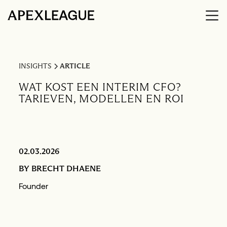
INSIGHTS
ARTICLE
WAT KOST EEN INTERIM CFO?
TARIEVEN, MODELLEN EN ROI
02.03.2026
BY
BRECHT DHAENE
Founder