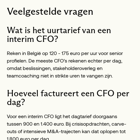
Veelgestelde vragen
Wat is het uurtarief van een
interim CFO?
Reken in België op 120 - 175 euro per uur voor senior
profielen. De meeste CFO’s rekenen echter per dag,
omdat beslissingen, stakeholderoverleg en
teamcoaching niet in strikte uren te vangen zijn.
Hoeveel factureert een CFO per
dag?
Voor een interim CFO ligt het dagtarief doorgaans
tussen 900 en 1.400 euro. Bij crisisopdrachten, carve-
outs of intensieve M&A-trajecten kan dat oplopen tot
1.800 euro per dag.