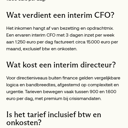
Wat verdient een interim CFO?
Het inkomen hangt af van bezetting en opdrachtmix.
Een ervaren interim CFO met 3 dagen inzet per week
aan 1.250 euro per dag factureert circa 15.000 euro per
maand, exclusief btw en onkosten.
Wat kost een interim directeur?
Voor directieniveaus buiten finance gelden vergelijkbare
logica en bandbreedtes, afgestemd op complexiteit en
urgentie. Tarieven bewegen vaak tussen 900 en 1.600
euro per dag, met premium bij crisismandaten.
Is het tarief inclusief btw en
onkosten?