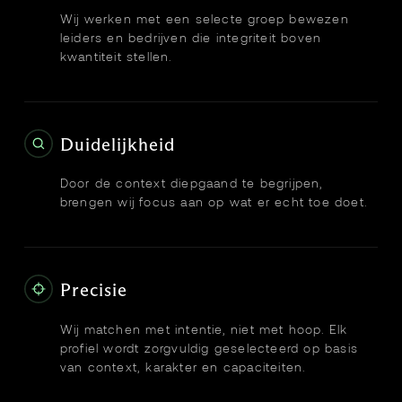
Wij werken met een selecte groep bewezen
leiders en bedrijven die integriteit boven
kwantiteit stellen.
Duidelijkheid
Door de context diepgaand te begrijpen,
brengen wij focus aan op wat er echt toe doet.
Precisie
Wij matchen met intentie, niet met hoop. Elk
profiel wordt zorgvuldig geselecteerd op basis
van context, karakter en capaciteiten.