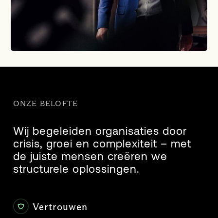
ONZE BELOFTE
Wij begeleiden organisaties door
crisis, groei en complexiteit – met
de juiste mensen creëren we
structurele oplossingen.
Vertrouwen