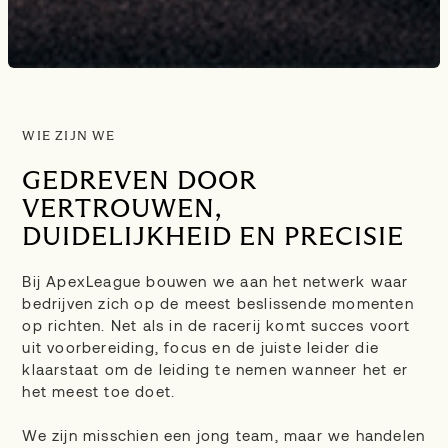
WIE ZIJN WE
GEDREVEN DOOR
VERTROUWEN,
DUIDELIJKHEID EN PRECISIE
Bij ApexLeague bouwen we aan het netwerk waar
bedrijven zich op de meest beslissende momenten
op richten. Net als in de racerij komt succes voort
uit voorbereiding, focus en de juiste leider die
klaarstaat om de leiding te nemen wanneer het er
het meest toe doet.
We zijn misschien een jong team, maar we handelen