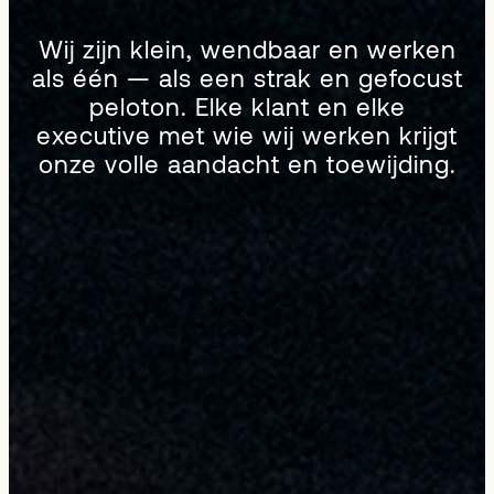
Wij zijn klein, wendbaar en werken
als één — als een strak en gefocust
peloton. Elke klant en elke
executive met wie wij werken krijgt
onze volle aandacht en toewijding.