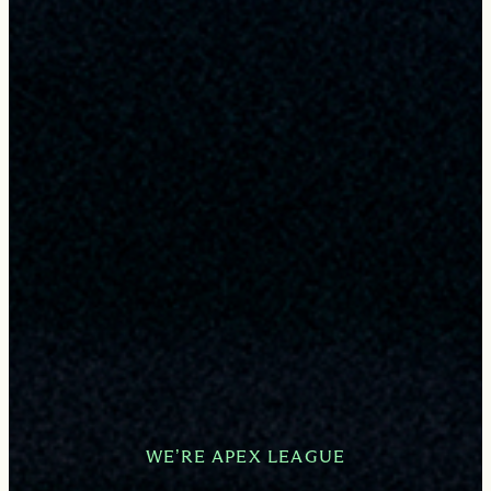
WE’RE APEX LEAGUE