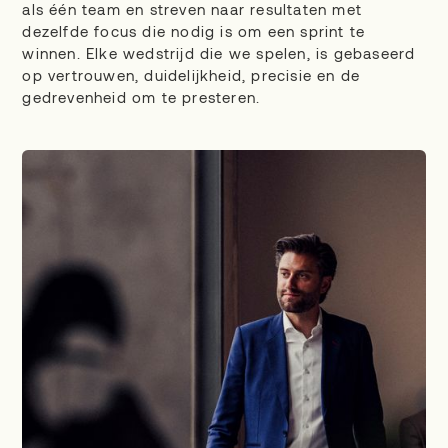
als één team en streven naar resultaten met
dezelfde focus die nodig is om een ​​sprint te
winnen. Elke wedstrijd die we spelen, is gebaseerd
op vertrouwen, duidelijkheid, precisie en de
gedrevenheid om te presteren.