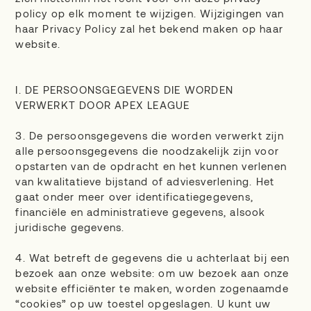
policy op elk moment te wijzigen. Wijzigingen van
haar Privacy Policy zal het bekend maken op haar
website.
I. DE PERSOONSGEGEVENS DIE WORDEN
VERWERKT DOOR APEX LEAGUE
3. De persoonsgegevens die worden verwerkt zijn
alle persoonsgegevens die noodzakelijk zijn voor
opstarten van de opdracht en het kunnen verlenen
van kwalitatieve bijstand of adviesverlening. Het
gaat onder meer over identificatiegegevens,
financiële en administratieve gegevens, alsook
juridische gegevens.
4. Wat betreft de gegevens die u achterlaat bij een
bezoek aan onze website: om uw bezoek aan onze
website efficiënter te maken, worden zogenaamde
“cookies” op uw toestel opgeslagen. U kunt uw