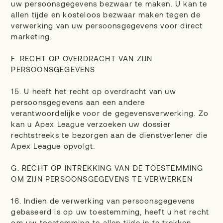
uw persoonsgegevens bezwaar te maken. U kan te
allen tijde en kosteloos bezwaar maken tegen de
verwerking van uw persoonsgegevens voor direct
marketing.
F. RECHT OP OVERDRACHT VAN ZIJN
PERSOONSGEGEVENS
15. U heeft het recht op overdracht van uw
persoonsgegevens aan een andere
verantwoordelijke voor de gegevensverwerking. Zo
kan u Apex League verzoeken uw dossier
rechtstreeks te bezorgen aan de dienstverlener die
Apex League opvolgt.
G. RECHT OP INTREKKING VAN DE TOESTEMMING
OM ZIJN PERSOONSGEGEVENS TE VERWERKEN
16. Indien de verwerking van persoonsgegevens
gebaseerd is op uw toestemming, heeft u het recht
om uw toestemming te allen tijde in te trekken.