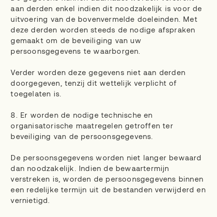
aan derden enkel indien dit noodzakelijk is voor de
uitvoering van de bovenvermelde doeleinden. Met
deze derden worden steeds de nodige afspraken
gemaakt om de beveiliging van uw
persoonsgegevens te waarborgen.
Verder worden deze gegevens niet aan derden
doorgegeven, tenzij dit wettelijk verplicht of
toegelaten is.
8. Er worden de nodige technische en
organisatorische maatregelen getroffen ter
beveiliging van de persoonsgegevens.
De persoonsgegevens worden niet langer bewaard
dan noodzakelijk. Indien de bewaartermijn
verstreken is, worden de persoonsgegevens binnen
een redelijke termijn uit de bestanden verwijderd en
vernietigd.