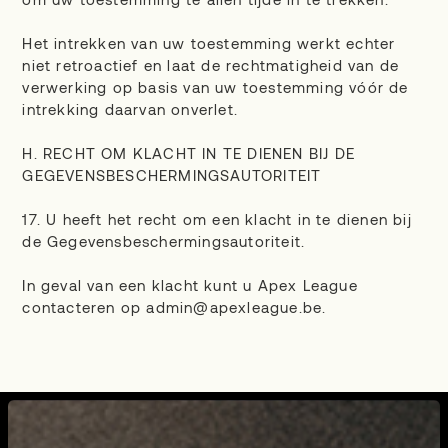
Het intrekken van uw toestemming werkt echter
niet retroactief en laat de rechtmatigheid van de
verwerking op basis van uw toestemming vóór de
intrekking daarvan onverlet.
H. RECHT OM KLACHT IN TE DIENEN BIJ DE
GEGEVENSBESCHERMINGSAUTORITEIT
17. U heeft het recht om een klacht in te dienen bij
de Gegevensbeschermingsautoriteit.
In geval van een klacht kunt u Apex League
contacteren op admin@apexleague.be.