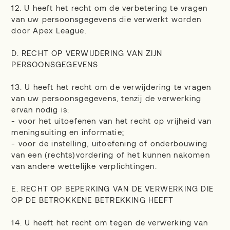
12. U heeft het recht om de verbetering te vragen
van uw persoonsgegevens die verwerkt worden
door Apex League.
D. RECHT OP VERWIJDERING VAN ZIJN
PERSOONSGEGEVENS
13. U heeft het recht om de verwijdering te vragen
van uw persoonsgegevens, tenzij de verwerking
ervan nodig is:
- voor het uitoefenen van het recht op vrijheid van
meningsuiting en informatie;
- voor de instelling, uitoefening of onderbouwing
van een (rechts)vordering of het kunnen nakomen
van andere wettelijke verplichtingen.
E. RECHT OP BEPERKING VAN DE VERWERKING DIE
OP DE BETROKKENE BETREKKING HEEFT
14. U heeft het recht om tegen de verwerking van