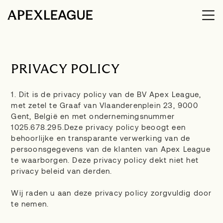
PRIVACY POLICY
1. Dit is de privacy policy van de BV Apex League,
met zetel te Graaf van Vlaanderenplein 23, 9000
Gent, België en met ondernemingsnummer
1025.678.295.Deze privacy policy beoogt een
behoorlijke en transparante verwerking van de
persoonsgegevens van de klanten van Apex League
te waarborgen. Deze privacy policy dekt niet het
privacy beleid van derden.
Wij raden u aan deze privacy policy zorgvuldig door
te nemen.