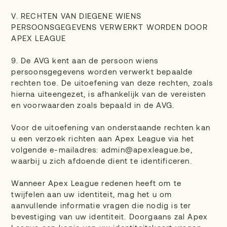
V. RECHTEN VAN DIEGENE WIENS
PERSOONSGEGEVENS VERWERKT WORDEN DOOR
APEX LEAGUE
9. De AVG kent aan de persoon wiens
persoonsgegevens worden verwerkt bepaalde
rechten toe. De uitoefening van deze rechten, zoals
hierna uiteengezet, is afhankelijk van de vereisten
en voorwaarden zoals bepaald in de AVG.
Voor de uitoefening van onderstaande rechten kan
u een verzoek richten aan Apex League via het
volgende e-mailadres: admin@apexleague.be,
waarbij u zich afdoende dient te identificeren.
Wanneer Apex League redenen heeft om te
twijfelen aan uw identiteit, mag het u om
aanvullende informatie vragen die nodig is ter
bevestiging van uw identiteit. Doorgaans zal Apex