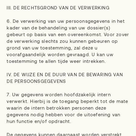
III. DE RECHTSGROND VAN DE VERWERKING
6. De verwerking van uw persoonsgegevens in het
kader van de behandeling van uw dossier(s)
gebeurt op basis van een overeenkomst. Voor zover
de verwerking slechts zou kunnen gebeuren op
grond van uw toestemming, zal deze u
voorafgaandelijk worden gevraagd. U kan uw
toestemming te allen tijde weer intrekken.
IV. DE WIJZE EN DE DUUR VAN DE BEWARING VAN
DE PERSOONSGEGEVENS
7. Uw gegevens worden hoofdzakelijk intern
verwerkt. Hierbij is de toegang beperkt tot de mate
waarin de intern betrokken personen deze
gegevens nodig hebben voor de uitoefening van
hun functie en/of opdracht.
De gegevens kunnen daarnaast worden verstrekt