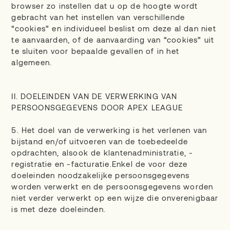
browser zo instellen dat u op de hoogte wordt
gebracht van het instellen van verschillende
“cookies” en individueel beslist om deze al dan niet
te aanvaarden, of de aanvaarding van “cookies” uit
te sluiten voor bepaalde gevallen of in het
algemeen.
II. DOELEINDEN VAN DE VERWERKING VAN
PERSOONSGEGEVENS DOOR APEX LEAGUE
5. Het doel van de verwerking is het verlenen van
bijstand en/of uitvoeren van de toebedeelde
opdrachten, alsook de klantenadministratie, -
registratie en -facturatie.Enkel de voor deze
doeleinden noodzakelijke persoonsgegevens
worden verwerkt en de persoonsgegevens worden
niet verder verwerkt op een wijze die onverenigbaar
is met deze doeleinden.