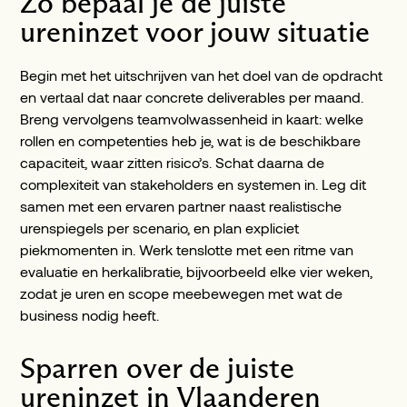
Zo bepaal je de juiste
ureninzet voor jouw situatie
Begin met het uitschrijven van het doel van de opdracht
en vertaal dat naar concrete deliverables per maand.
Breng vervolgens teamvolwassenheid in kaart: welke
rollen en competenties heb je, wat is de beschikbare
capaciteit, waar zitten risico’s. Schat daarna de
complexiteit van stakeholders en systemen in. Leg dit
samen met een ervaren partner naast realistische
urenspiegels per scenario, en plan expliciet
piekmomenten in. Werk tenslotte met een ritme van
evaluatie en herkalibratie, bijvoorbeeld elke vier weken,
zodat je uren en scope meebewegen met wat de
business nodig heeft.
Sparren over de juiste
ureninzet in Vlaanderen