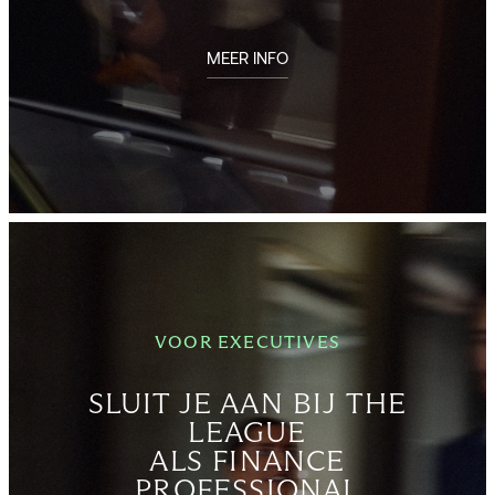
MEER INFO
VOOR EXECUTIVES
SLUIT JE AAN BIJ THE
LEAGUE
ALS FINANCE
PROFESSIONAL