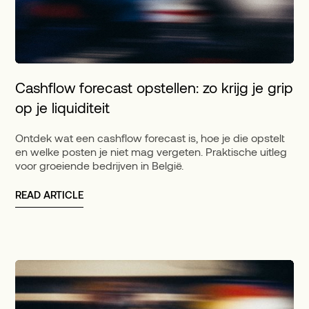
Cashflow forecast opstellen: zo krijg je grip
op je liquiditeit
Ontdek wat een cashflow forecast is, hoe je die opstelt
en welke posten je niet mag vergeten. Praktische uitleg
voor groeiende bedrijven in België.
READ ARTICLE