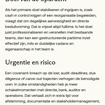
Als het primaire doel stabiliseren of ingrijpen is, zoals
cash in control krijgen of een reorganisatie begeleiden,
vraagt dat om dagelijkse aanwezigheid en directe
besluitvorming. Dat is vrijwel altijd fulltime. Is het doel
juist professionaliseren en versnellen met bestaande
teams, dan kan een gestructureerde parttime inzet
effectief zijn, mits er duidelijke cadans en
eigenaarschap in het team is.
Urgentie en risico
Een covenant-breach op de loer, audit-deadlines, due
diligence of carve-out trajecten verhogen de benodigde
uren. In zulke omstandigheden heb je meer
schakelmomenten met directie, bank, auditor en
operations. Dat vertaalt zich in extra tijd voor
afstemming, documentatie en stakeholdermanagement,