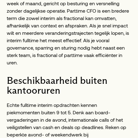
week of maand, gericht op besturing en versnelling
zonder dagelijkse operatie. Parttime CFO is een bredere
term die zowel interim als fractional kan omvatten,
afhankelijk van context en afspraken. Als je snel impact
wilt en meerdere veranderingstrajecten tegelijk lopen, is
interim fulltime het meest effectief. Als je vooral
governance, sparring en sturing nodig hebt naast een
sterk team, is fractional of parttime vaak efficiënter in
uren.
Beschikbaarheid buiten
kantooruren
Echte fulltime interim opdrachten kennen
piekmomenten buiten 9 tot 5. Denk aan board-
vergaderingen in de avond, internationale calls of het
veiligstellen van cash en deals op deadlines. Reken op
beperkte avond- of weekendwerk bij