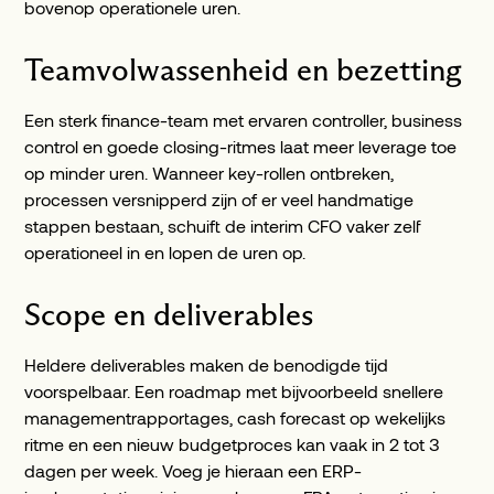
bovenop operationele uren.
Teamvolwassenheid en bezetting
Een sterk finance-team met ervaren controller, business
control en goede closing-ritmes laat meer leverage toe
op minder uren. Wanneer key-rollen ontbreken,
processen versnipperd zijn of er veel handmatige
stappen bestaan, schuift de interim CFO vaker zelf
operationeel in en lopen de uren op.
Scope en deliverables
Heldere deliverables maken de benodigde tijd
voorspelbaar. Een roadmap met bijvoorbeeld snellere
managementrapportages, cash forecast op wekelijks
ritme en een nieuw budgetproces kan vaak in 2 tot 3
dagen per week. Voeg je hieraan een ERP-