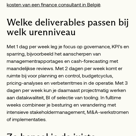
kosten van een finance consultant in België
.
Welke deliverables passen bij
welk urenniveau
Met 1 dag per week leg je focus op governance, KPI’s en
sparring, bijvoorbeeld het aanscherpen van
managementrapportages en cash-forecasting met
maandelijkse reviews. Met 2 dagen per week komt er
ruimte bij voor planning en control, budgetcyclus,
pricing-analyses en verbeterritmes in de operatie. Met 3
dagen per week kun je daarnaast projectmatig werken
aan datakwaliteit, BI of selectie van tooling. In fulltime
weeks combineer je besturing en verandering met
intensieve stakeholdermanagement, M&A-werkstromen
of implementaties.