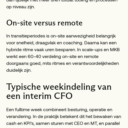
op niveau zijn.
On-site versus remote
In transitieperiodes is on-site aanwezigheid belangrijk
voor snelheid, draagvlak en coaching. Daarna kan een
hybride ritme vaak uren besparen. In scale-ups en MKB
werkt een 60-40 verdeling on-site en remote
doorgaans goed, mits ritmes en verantwoordelijkheden
duidelijk zijn.
Typische weekindeling van
een interim CFO
Een fulltime week combineert besturing, operatie en
verandering. In de praktijk betekent dit het bewaken van
cash en KPI’s, samen sturen met CEO en MT, en parallel