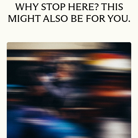
WHY STOP HERE? THIS
MIGHT ALSO BE FOR YOU.