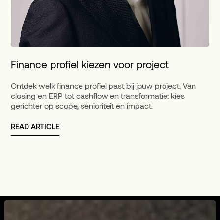
Finance profiel kiezen voor project
Ontdek welk finance profiel past bij jouw project. Van
closing en ERP tot cashflow en transformatie: kies
gerichter op scope, senioriteit en impact.
READ ARTICLE