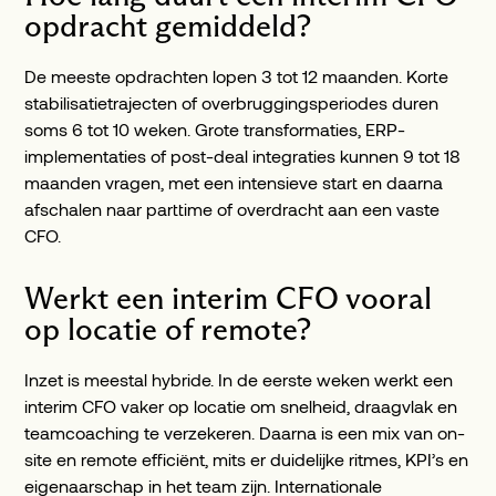
opdracht gemiddeld?
De meeste opdrachten lopen 3 tot 12 maanden. Korte
stabilisatietrajecten of overbruggingsperiodes duren
soms 6 tot 10 weken. Grote transformaties, ERP-
implementaties of post-deal integraties kunnen 9 tot 18
maanden vragen, met een intensieve start en daarna
afschalen naar parttime of overdracht aan een vaste
CFO.
Werkt een interim CFO vooral
op locatie of remote?
Inzet is meestal hybride. In de eerste weken werkt een
interim CFO vaker op locatie om snelheid, draagvlak en
teamcoaching te verzekeren. Daarna is een mix van on-
site en remote efficiënt, mits er duidelijke ritmes, KPI’s en
eigenaarschap in het team zijn. Internationale