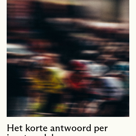
Het korte antwoord per