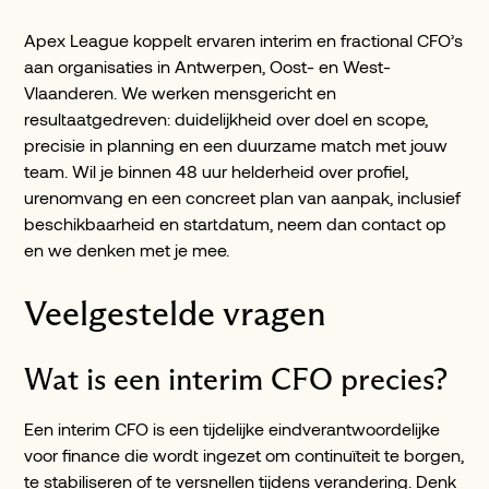
Apex League koppelt ervaren interim en fractional CFO’s
aan organisaties in Antwerpen, Oost- en West-
Vlaanderen. We werken mensgericht en
resultaatgedreven: duidelijkheid over doel en scope,
precisie in planning en een duurzame match met jouw
team. Wil je binnen 48 uur helderheid over profiel,
urenomvang en een concreet plan van aanpak, inclusief
beschikbaarheid en startdatum, neem dan contact op
en we denken met je mee.
Veelgestelde vragen
Wat is een interim CFO precies?
Een interim CFO is een tijdelijke eindverantwoordelijke
voor finance die wordt ingezet om continuïteit te borgen,
te stabiliseren of te versnellen tijdens verandering. Denk