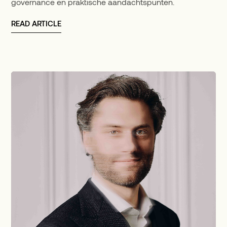
governance en praktische aandachtspunten.
READ ARTICLE