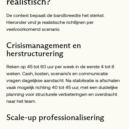
realistisch?
De context bepaalt de bandbreedte het sterkst.
Hieronder vind je realistische richtlijnen per
veelvoorkomend scenario.
Crisismanagement en
herstructurering
Reken op 45 tot 60 uur per week in de eerste 4 tot 8
weken. Cash, kosten, scenario’s en communicatie
vragen dagelijkse aandacht. Na stabilisatie is afschalen
vaak mogelijk richting 40 tot 45 uur, met een duidelijke
planning voor structurele verbeteringen en overdracht
naar het team.
Scale-up professionalisering