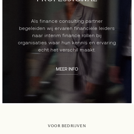
Als finance consulting partner
begeleiden wij ervaren financiële leiders
naar interim finance rollen bij
organisaties waar hun kennis en ervaring
echt het verschil maakt.
MEER INFO
VOOR BEDRIJVEN