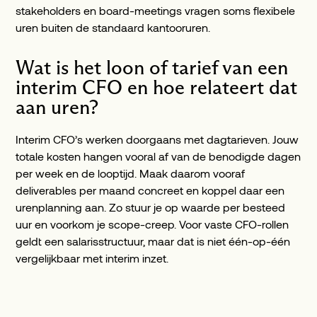
stakeholders en board-meetings vragen soms flexibele
uren buiten de standaard kantooruren.
Wat is het loon of tarief van een
interim CFO en hoe relateert dat
aan uren?
Interim CFO’s werken doorgaans met dagtarieven. Jouw
totale kosten hangen vooral af van de benodigde dagen
per week en de looptijd. Maak daarom vooraf
deliverables per maand concreet en koppel daar een
urenplanning aan. Zo stuur je op waarde per besteed
uur en voorkom je scope-creep. Voor vaste CFO-rollen
geldt een salarisstructuur, maar dat is niet één-op-één
vergelijkbaar met interim inzet.