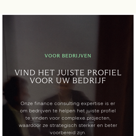
VOOR BEDRIJVEN
VIND HET JUISTE PROFIEL
VOOR UW BEDRIJF
Onze finance consulting expertise is er
om bedrijven te helpen het juiste profiel
te vinden voor complexe projecten,
waardoor ze strategisch sterker en beter
voorbereid zijn.