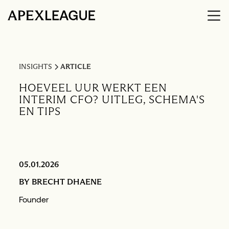
INSIGHTS
ARTICLE
HOEVEEL UUR WERKT EEN
INTERIM CFO? UITLEG, SCHEMA'S
EN TIPS
05.01.2026
BY
BRECHT DHAENE
Founder