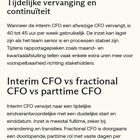
Tijdelijke vervanging en
continuïteit
Wanneer de interim CFO een afwezige CFO vervangt, is
40 tot 45 uur per week gebruikelijk. De inzet kan lager
zijn als het team senior is en processen stabiel zijn.
Tijdens rapportagepieken zoals maand- en
kwartaalafsluiting tellen vaak enkele extra uren mee voor
voorspelbaarheid richting stakeholders.
Interim CFO vs fractional
CFO vs parttime CFO
Interim CFO verwijst naar een tijdelijke
eindverantwoordelijke met een duidelijke start en
einddatum. Inzet is meestal fulltime, zeker bij
verandering en transities. Fractional CFO is doorgaans
een doorlopende, parttime rol met vaste dagen per