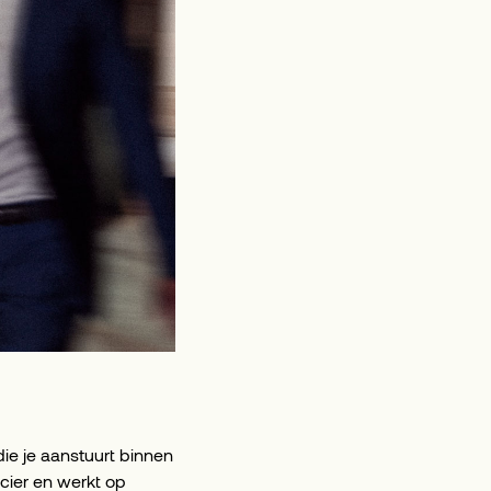
die je aanstuurt binnen
cier en werkt op