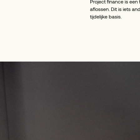
Project finance is een
aflossen. Dit is iets 
tijdelijke basis.