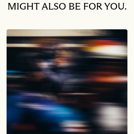
MIGHT ALSO BE FOR YOU.