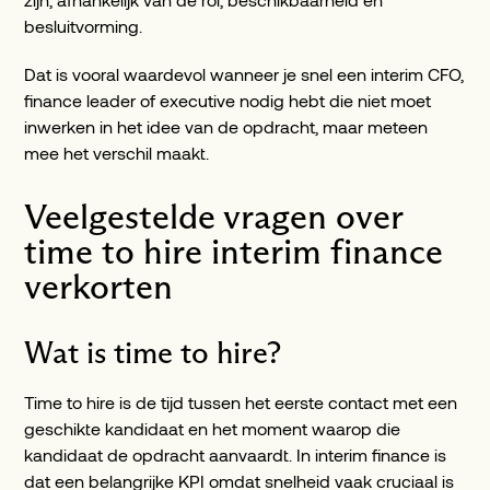
besluitvorming.
Dat is vooral waardevol wanneer je snel een interim CFO,
finance leader of executive nodig hebt die niet moet
inwerken in het idee van de opdracht, maar meteen
mee het verschil maakt.
Veelgestelde vragen over
time to hire interim finance
verkorten
Wat is time to hire?
Time to hire is de tijd tussen het eerste contact met een
geschikte kandidaat en het moment waarop die
kandidaat de opdracht aanvaardt. In interim finance is
dat een belangrijke KPI omdat snelheid vaak cruciaal is