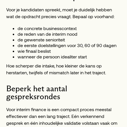
Voor je kandidaten spreekt, moet je duidelijk hebben
wat de opdracht precies vraagt. Bepaal op voorhand:
de concrete businesscontext
de reden van de interim nood
de gewenste senioriteit
de eerste doelstellingen voor 30, 60 of 90 dagen
wie finaal beslist
wanneer de persoon idealiter start
Hoe scherper die intake, hoe kleiner de kans op
herstarten, twijfels of mismatch later in het traject.
Beperk het aantal
gespreksrondes
Voor interim finance is een compact proces meestal
effectiever dan een lang traject. Eén verkennend
gesprek en één inhoudelijke validatie volstaan vaak om