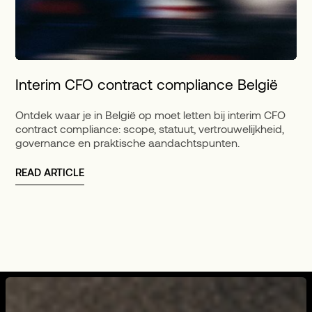
Interim CFO contract compliance België
Ontdek waar je in België op moet letten bij interim CFO
contract compliance: scope, statuut, vertrouwelijkheid,
governance en praktische aandachtspunten.
READ ARTICLE