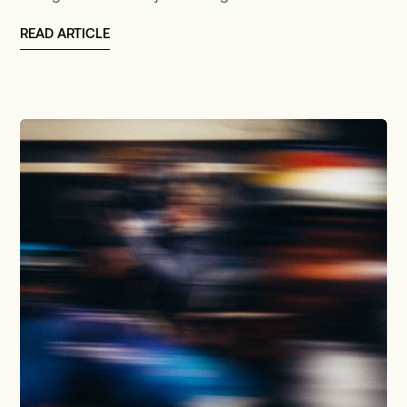
READ ARTICLE