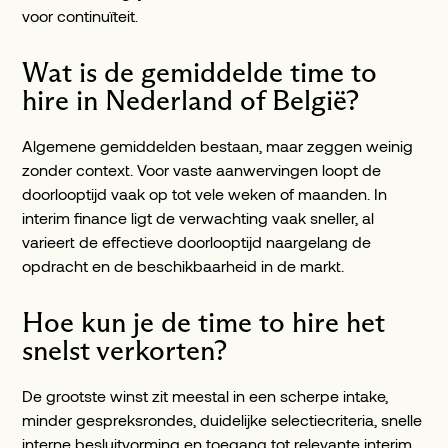
voor continuïteit.
Wat is de gemiddelde time to
hire in Nederland of België?
Algemene gemiddelden bestaan, maar zeggen weinig
zonder context. Voor vaste aanwervingen loopt de
doorlooptijd vaak op tot vele weken of maanden. In
interim finance ligt de verwachting vaak sneller, al
varieert de effectieve doorlooptijd naargelang de
opdracht en de beschikbaarheid in de markt.
Hoe kun je de time to hire het
snelst verkorten?
De grootste winst zit meestal in een scherpe intake,
minder gespreksrondes, duidelijke selectiecriteria, snelle
interne besluitvorming en toegang tot relevante interim