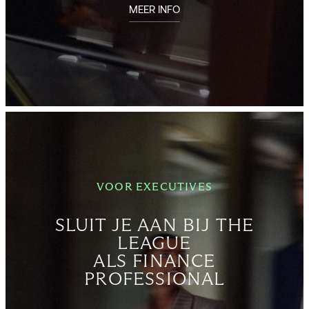
MEER INFO
VOOR EXECUTIVES
SLUIT JE AAN BIJ THE
LEAGUE
ALS FINANCE
PROFESSIONAL