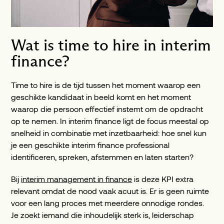
Wat is time to hire in interim
finance?
Time to hire is de tijd tussen het moment waarop een
geschikte kandidaat in beeld komt en het moment
waarop die persoon effectief instemt om de opdracht
op te nemen. In interim finance ligt de focus meestal op
snelheid in combinatie met inzetbaarheid: hoe snel kun
je een geschikte interim finance professional
identificeren, spreken, afstemmen en laten starten?
Bij
interim management in finance
is deze KPI extra
relevant omdat de nood vaak acuut is. Er is geen ruimte
voor een lang proces met meerdere onnodige rondes.
Je zoekt iemand die inhoudelijk sterk is, leiderschap