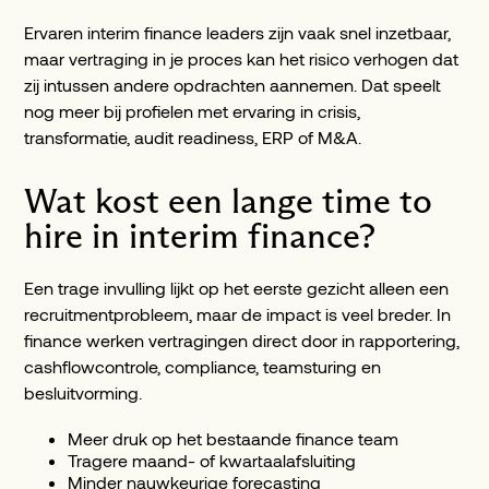
Ervaren interim finance leaders zijn vaak snel inzetbaar,
maar vertraging in je proces kan het risico verhogen dat
zij intussen andere opdrachten aannemen. Dat speelt
nog meer bij profielen met ervaring in crisis,
transformatie, audit readiness, ERP of M&A.
Wat kost een lange time to
hire in interim finance?
Een trage invulling lijkt op het eerste gezicht alleen een
recruitmentprobleem, maar de impact is veel breder. In
finance werken vertragingen direct door in rapportering,
cashflowcontrole, compliance, teamsturing en
besluitvorming.
Meer druk op het bestaande finance team
Tragere maand- of kwartaalafsluiting
Minder nauwkeurige forecasting