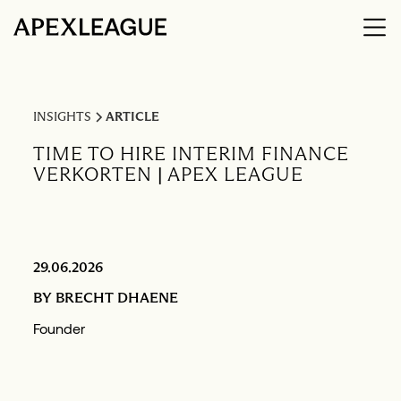
INSIGHTS
ARTICLE
TIME TO HIRE INTERIM FINANCE
VERKORTEN | APEX LEAGUE
29.06.2026
BY
BRECHT DHAENE
Founder