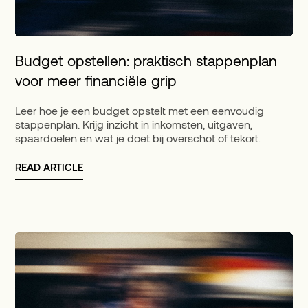
Budget opstellen: praktisch stappenplan
voor meer financiële grip
Leer hoe je een budget opstelt met een eenvoudig
stappenplan. Krijg inzicht in inkomsten, uitgaven,
spaardoelen en wat je doet bij overschot of tekort.
READ ARTICLE