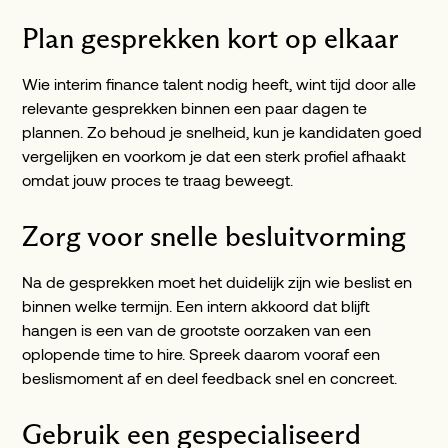
Plan gesprekken kort op elkaar
Wie interim finance talent nodig heeft, wint tijd door alle
relevante gesprekken binnen een paar dagen te
plannen. Zo behoud je snelheid, kun je kandidaten goed
vergelijken en voorkom je dat een sterk profiel afhaakt
omdat jouw proces te traag beweegt.
Zorg voor snelle besluitvorming
Na de gesprekken moet het duidelijk zijn wie beslist en
binnen welke termijn. Een intern akkoord dat blijft
hangen is een van de grootste oorzaken van een
oplopende time to hire. Spreek daarom vooraf een
beslismoment af en deel feedback snel en concreet.
Gebruik een gespecialiseerd