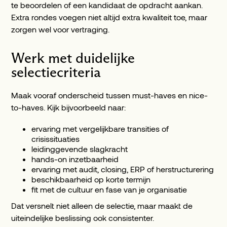
te beoordelen of een kandidaat de opdracht aankan.
Extra rondes voegen niet altijd extra kwaliteit toe, maar
zorgen wel voor vertraging.
Werk met duidelijke
selectiecriteria
Maak vooraf onderscheid tussen must-haves en nice-
to-haves. Kijk bijvoorbeeld naar:
ervaring met vergelijkbare transities of
crisissituaties
leidinggevende slagkracht
hands-on inzetbaarheid
ervaring met audit, closing, ERP of herstructurering
beschikbaarheid op korte termijn
fit met de cultuur en fase van je organisatie
Dat versnelt niet alleen de selectie, maar maakt de
uiteindelijke beslissing ook consistenter.