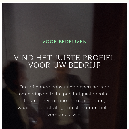
VOOR BEDRIJVEN
VIND HET JUISTE PROFIEL
VOOR UW BEDRIJF
Onze finance consulting expertise is er
om bedrijven te helpen het juiste profiel
te vinden voor complexe projecten,
waardoor ze strategisch sterker en beter
voorbereid zijn.