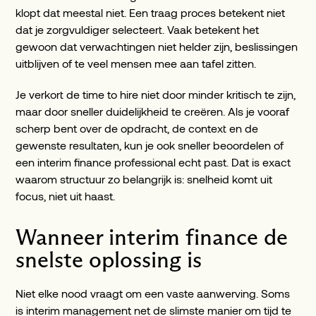
klopt dat meestal niet. Een traag proces betekent niet
dat je zorgvuldiger selecteert. Vaak betekent het
gewoon dat verwachtingen niet helder zijn, beslissingen
uitblijven of te veel mensen mee aan tafel zitten.
Je verkort de time to hire niet door minder kritisch te zijn,
maar door sneller duidelijkheid te creëren. Als je vooraf
scherp bent over de opdracht, de context en de
gewenste resultaten, kun je ook sneller beoordelen of
een interim finance professional echt past. Dat is exact
waarom structuur zo belangrijk is: snelheid komt uit
focus, niet uit haast.
Wanneer interim finance de
snelste oplossing is
Niet elke nood vraagt om een vaste aanwerving. Soms
is interim management net de slimste manier om tijd te