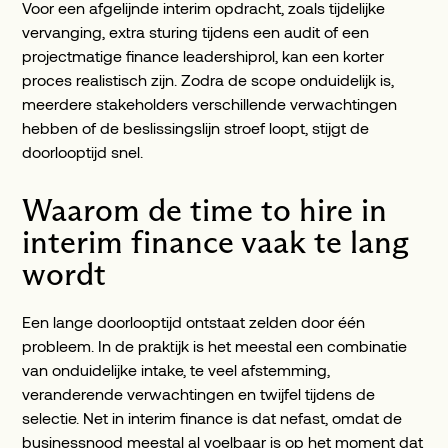
Voor een afgelijnde interim opdracht, zoals tijdelijke
vervanging, extra sturing tijdens een audit of een
projectmatige finance leadershiprol, kan een korter
proces realistisch zijn. Zodra de scope onduidelijk is,
meerdere stakeholders verschillende verwachtingen
hebben of de beslissingslijn stroef loopt, stijgt de
doorlooptijd snel.
Waarom de time to hire in
interim finance vaak te lang
wordt
Een lange doorlooptijd ontstaat zelden door één
probleem. In de praktijk is het meestal een combinatie
van onduidelijke intake, te veel afstemming,
veranderende verwachtingen en twijfel tijdens de
selectie. Net in interim finance is dat nefast, omdat de
businessnood meestal al voelbaar is op het moment dat