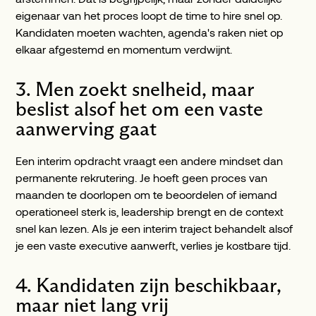
eigenaar van het proces loopt de time to hire snel op.
Kandidaten moeten wachten, agenda's raken niet op
elkaar afgestemd en momentum verdwijnt.
3. Men zoekt snelheid, maar
beslist alsof het om een vaste
aanwerving gaat
Een interim opdracht vraagt een andere mindset dan
permanente rekrutering. Je hoeft geen proces van
maanden te doorlopen om te beoordelen of iemand
operationeel sterk is, leadership brengt en de context
snel kan lezen. Als je een interim traject behandelt alsof
je een vaste executive aanwerft, verlies je kostbare tijd.
4. Kandidaten zijn beschikbaar,
maar niet lang vrij