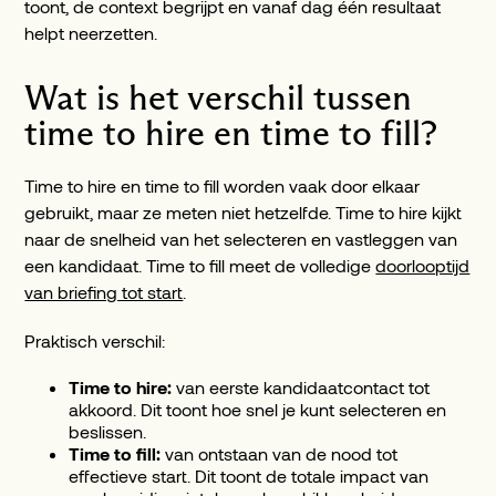
toont, de context begrijpt en vanaf dag één resultaat
helpt neerzetten.
Wat is het verschil tussen
time to hire en time to fill?
Time to hire en time to fill worden vaak door elkaar
gebruikt, maar ze meten niet hetzelfde. Time to hire kijkt
naar de snelheid van het selecteren en vastleggen van
een kandidaat. Time to fill meet de volledige
doorlooptijd
van briefing tot start
.
Praktisch verschil:
Time to hire:
van eerste kandidaatcontact tot
akkoord. Dit toont hoe snel je kunt selecteren en
beslissen.
Time to fill:
van ontstaan van de nood tot
effectieve start. Dit toont de totale impact van