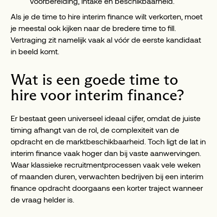
voorbereiding, intake en beschikbaarheid.
Als je de time to hire interim finance wilt verkorten, moet
je meestal ook kijken naar de bredere time to fill.
Vertraging zit namelijk vaak al vóór de eerste kandidaat
in beeld komt.
Wat is een goede time to
hire voor interim finance?
Er bestaat geen universeel ideaal cijfer, omdat de juiste
timing afhangt van de rol, de complexiteit van de
opdracht en de marktbeschikbaarheid. Toch ligt de lat in
interim finance vaak hoger dan bij vaste aanwervingen.
Waar klassieke recruitmentprocessen vaak vele weken
of maanden duren, verwachten bedrijven bij een interim
finance opdracht doorgaans een korter traject wanneer
de vraag helder is.