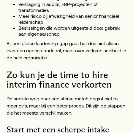
Vertraging in audits, ERP-projecten of
transformaties
Meer risico bij afwezigheid van senior financieel
leiderschap
Beslissingen die worden uitgesteld door gebrek
aan eigenaarschap
Bij een plotse leadership gap gaat het dus niet alleen
over een openstaande rol, maar over verloren snelheid in
de hele organisatie.
Zo kun je de time to hire
interim finance verkorten
De snelste weg naar een sterke match begint niet bij
meer cv's, maar bij een beter proces. Dit zijn de stappen
die het meeste verschil maken.
Start met een scherpe intake