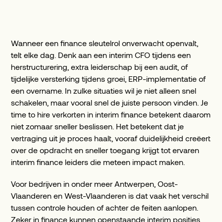
Wanneer een finance sleutelrol onverwacht openvalt,
telt elke dag. Denk aan een interim CFO tijdens een
herstructurering, extra leiderschap bij een audit, of
tijdelijke versterking tijdens groei, ERP-implementatie of
een overname. In zulke situaties wil je niet alleen snel
schakelen, maar vooral snel de juiste persoon vinden. Je
time to hire verkorten in interim finance betekent daarom
niet zomaar sneller beslissen. Het betekent dat je
vertraging uit je proces haalt, vooraf duidelijkheid creëert
over de opdracht en sneller toegang krijgt tot ervaren
interim finance leiders die meteen impact maken.
Voor bedrijven in onder meer Antwerpen, Oost-
Vlaanderen en West-Vlaanderen is dat vaak het verschil
tussen controle houden of achter de feiten aanlopen.
Zeker in finance kunnen openstaande interim posities