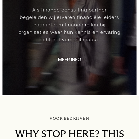
Als finance consulting partner
begeleiden wij ervaren financiële leiders
naar interim finance rollen bij
organisaties waar hun kennis en ervaring
echt het verschil maakt.
MEER INFO
VOOR BEDRIJVEN
WHY STOP HERE? THIS