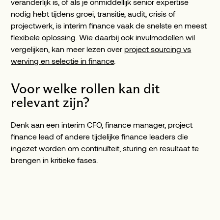
veranderlijk is, of als je onmiddellijk senior expertise
nodig hebt tijdens groei, transitie, audit, crisis of
projectwerk, is interim finance vaak de snelste en meest
flexibele oplossing. Wie daarbij ook invulmodellen wil
vergelijken, kan meer lezen over
project sourcing vs
werving en selectie in finance
.
Voor welke rollen kan dit
relevant zijn?
Denk aan een interim CFO, finance manager, project
finance lead of andere tijdelijke finance leaders die
ingezet worden om continuïteit, sturing en resultaat te
brengen in kritieke fases.