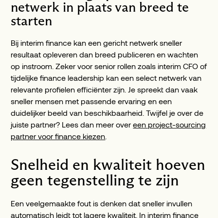
netwerk in plaats van breed te
starten
Bij interim finance kan een gericht netwerk sneller
resultaat opleveren dan breed publiceren en wachten
op instroom. Zeker voor senior rollen zoals interim CFO of
tijdelijke finance leadership kan een select netwerk van
relevante profielen efficiënter zijn. Je spreekt dan vaak
sneller mensen met passende ervaring en een
duidelijker beeld van beschikbaarheid. Twijfel je over de
juiste partner? Lees dan meer over
een project-sourcing
partner voor finance kiezen
.
Snelheid en kwaliteit hoeven
geen tegenstelling te zijn
Een veelgemaakte fout is denken dat sneller invullen
automatisch leidt tot lagere kwaliteit. In interim finance