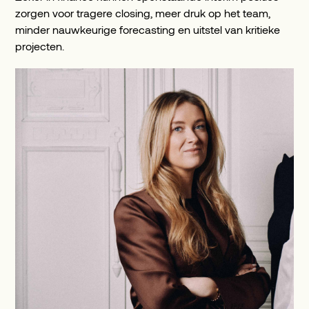
zorgen voor tragere closing, meer druk op het team,
minder nauwkeurige forecasting en uitstel van kritieke
projecten.