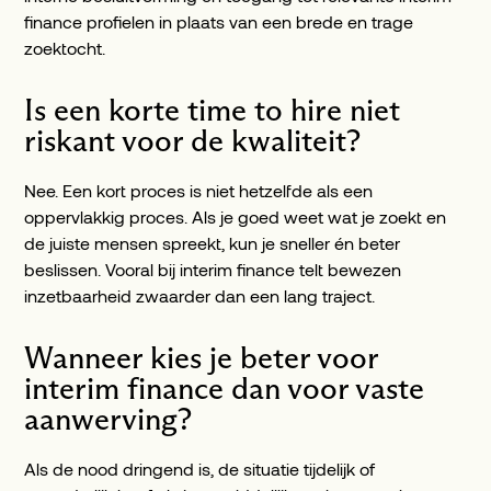
finance profielen in plaats van een brede en trage
zoektocht.
Is een korte time to hire niet
riskant voor de kwaliteit?
Nee. Een kort proces is niet hetzelfde als een
oppervlakkig proces. Als je goed weet wat je zoekt en
de juiste mensen spreekt, kun je sneller én beter
beslissen. Vooral bij interim finance telt bewezen
inzetbaarheid zwaarder dan een lang traject.
Wanneer kies je beter voor
interim finance dan voor vaste
aanwerving?
Als de nood dringend is, de situatie tijdelijk of