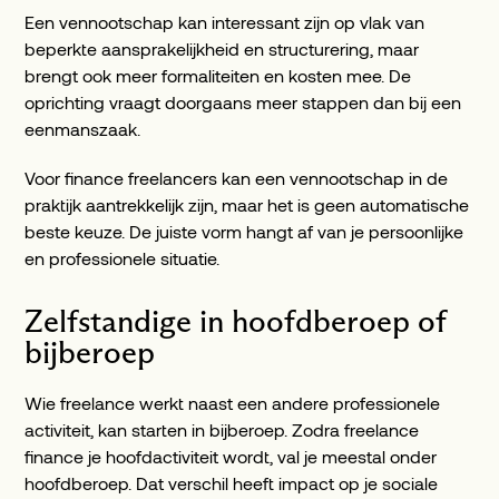
Een vennootschap kan interessant zijn op vlak van
beperkte aansprakelijkheid en structurering, maar
brengt ook meer formaliteiten en kosten mee. De
oprichting vraagt doorgaans meer stappen dan bij een
eenmanszaak.
Voor finance freelancers kan een vennootschap in de
praktijk aantrekkelijk zijn, maar het is geen automatische
beste keuze. De juiste vorm hangt af van je persoonlijke
en professionele situatie.
Zelfstandige in hoofdberoep of
bijberoep
Wie freelance werkt naast een andere professionele
activiteit, kan starten in bijberoep. Zodra freelance
finance je hoofdactiviteit wordt, val je meestal onder
hoofdberoep. Dat verschil heeft impact op je sociale