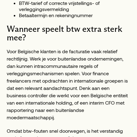
BTW-tarief of correcte vrijstellings- of
verleggingsvermelding
Betaaltermijn en rekeningnummer
Wanneer speelt btw extra sterk
mee?
Voor Belgische klanten is de facturatie vaak relatief
rechtlijnig. Werk je voor buitenlandse ondernemingen,
dan kunnen intracommunautaire regels of
verleggingsmechanismen spelen. Voor finance
freelancers met opdrachten in internationale groepen is
dat een relevant aandachtspunt. Denk aan een
business controller die werkt voor een Belgische entiteit
van een internationale holding, of een interim CFO met
rapportering naar een buitenlandse
moedermaatschappij.
Omdat btw-fouten snel doorwegen, is het verstandig