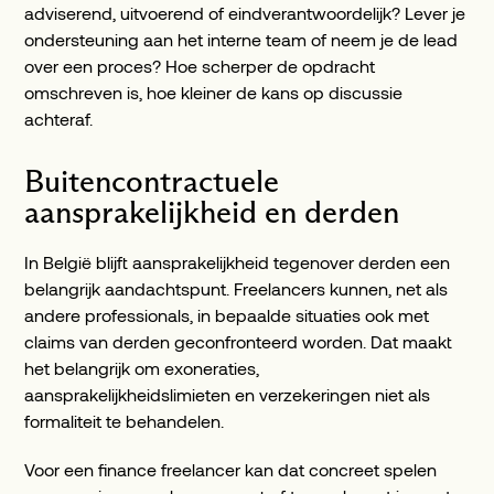
adviserend, uitvoerend of eindverantwoordelijk? Lever je
ondersteuning aan het interne team of neem je de lead
over een proces? Hoe scherper de opdracht
omschreven is, hoe kleiner de kans op discussie
achteraf.
Buitencontractuele
aansprakelijkheid en derden
In België blijft aansprakelijkheid tegenover derden een
belangrijk aandachtspunt. Freelancers kunnen, net als
andere professionals, in bepaalde situaties ook met
claims van derden geconfronteerd worden. Dat maakt
het belangrijk om exoneraties,
aansprakelijkheidslimieten en verzekeringen niet als
formaliteit te behandelen.
Voor een finance freelancer kan dat concreet spelen