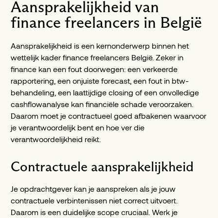
Aansprakelijkheid van
finance freelancers in België
Aansprakelijkheid is een kernonderwerp binnen het
wettelijk kader finance freelancers België. Zeker in
finance kan een fout doorwegen: een verkeerde
rapportering, een onjuiste forecast, een fout in btw-
behandeling, een laattijdige closing of een onvolledige
cashflowanalyse kan financiële schade veroorzaken.
Daarom moet je contractueel goed afbakenen waarvoor
je verantwoordelijk bent en hoe ver die
verantwoordelijkheid reikt.
Contractuele aansprakelijkheid
Je opdrachtgever kan je aanspreken als je jouw
contractuele verbintenissen niet correct uitvoert.
Daarom is een duidelijke scope cruciaal. Werk je