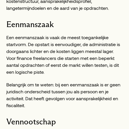
kostenstructuur, aansprakelijkheidsprofiel,
langetermijndoelen en de aard van je opdrachten.
Eenmanszaak
Een eenmanszaak is vaak de meest toegankelijke
startvorm. De opstart is eenvoudiger, de administratie is
doorgaans lichter en de kosten liggen meestal lager.
Voor finance freelancers die starten met een beperkt
aantal opdrachten of eerst de markt willen testen, is dit
een logische piste.
Belangrijk om te weten: bij een eenmanszaak is er geen
juridisch onderscheid tussen jou als persoon en je
activiteit. Dat heeft gevolgen voor aansprakelijkheid en
fiscaliteit.
Vennootschap