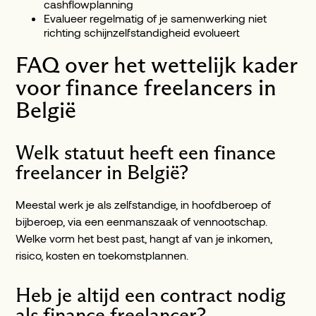
cashflowplanning
Evalueer regelmatig of je samenwerking niet
richting schijnzelfstandigheid evolueert
FAQ over het wettelijk kader
voor finance freelancers in
België
Welk statuut heeft een finance
freelancer in België?
Meestal werk je als zelfstandige, in hoofdberoep of
bijberoep, via een eenmanszaak of vennootschap.
Welke vorm het best past, hangt af van je inkomen,
risico, kosten en toekomstplannen.
Heb je altijd een contract nodig
als finance freelancer?