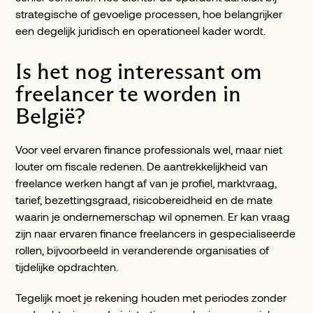
strategische of gevoelige processen, hoe belangrijker
een degelijk juridisch en operationeel kader wordt.
Is het nog interessant om
freelancer te worden in
België?
Voor veel ervaren finance professionals wel, maar niet
louter om fiscale redenen. De aantrekkelijkheid van
freelance werken hangt af van je profiel, marktvraag,
tarief, bezettingsgraad, risicobereidheid en de mate
waarin je ondernemerschap wil opnemen. Er kan vraag
zijn naar ervaren finance freelancers in gespecialiseerde
rollen, bijvoorbeeld in veranderende organisaties of
tijdelijke opdrachten.
Tegelijk moet je rekening houden met periodes zonder