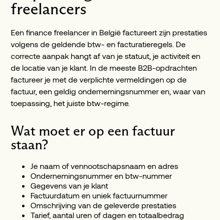
freelancers
Een finance freelancer in België factureert zijn prestaties
volgens de geldende btw- en facturatieregels. De
correcte aanpak hangt af van je statuut, je activiteit en
de locatie van je klant. In de meeste B2B-opdrachten
factureer je met de verplichte vermeldingen op de
factuur, een geldig ondernemingsnummer en, waar van
toepassing, het juiste btw-regime.
Wat moet er op een factuur
staan?
Je naam of vennootschapsnaam en adres
Ondernemingsnummer en btw-nummer
Gegevens van je klant
Factuurdatum en uniek factuurnummer
Omschrijving van de geleverde prestaties
Tarief, aantal uren of dagen en totaalbedrag