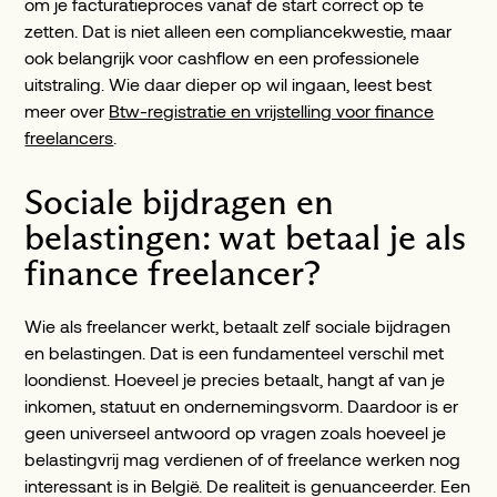
om je facturatieproces vanaf de start correct op te
zetten. Dat is niet alleen een compliancekwestie, maar
ook belangrijk voor cashflow en een professionele
uitstraling. Wie daar dieper op wil ingaan, leest best
meer over
Btw-registratie en vrijstelling voor finance
freelancers
.
Sociale bijdragen en
belastingen: wat betaal je als
finance freelancer?
Wie als freelancer werkt, betaalt zelf sociale bijdragen
en belastingen. Dat is een fundamenteel verschil met
loondienst. Hoeveel je precies betaalt, hangt af van je
inkomen, statuut en ondernemingsvorm. Daardoor is er
geen universeel antwoord op vragen zoals hoeveel je
belastingvrij mag verdienen of of freelance werken nog
interessant is in België. De realiteit is genuanceerder. Een