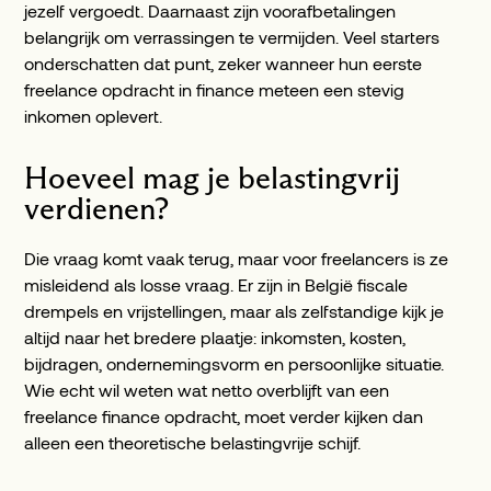
jezelf vergoedt. Daarnaast zijn voorafbetalingen
belangrijk om verrassingen te vermijden. Veel starters
onderschatten dat punt, zeker wanneer hun eerste
freelance opdracht in finance meteen een stevig
inkomen oplevert.
Hoeveel mag je belastingvrij
verdienen?
Die vraag komt vaak terug, maar voor freelancers is ze
misleidend als losse vraag. Er zijn in België fiscale
drempels en vrijstellingen, maar als zelfstandige kijk je
altijd naar het bredere plaatje: inkomsten, kosten,
bijdragen, ondernemingsvorm en persoonlijke situatie.
Wie echt wil weten wat netto overblijft van een
freelance finance opdracht, moet verder kijken dan
alleen een theoretische belastingvrije schijf.