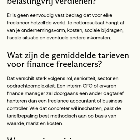
belastingvrij verdienen?
Er is geen eenvoudig vast bedrag dat voor elke
freelancer hetzelfde werkt. Je nettoresultaat hangt af
van je ondernemingsvorm, kosten, sociale bijdragen,
fiscale situatie en eventuele andere inkomsten.
Wat zijn de gemiddelde tarieven
voor finance freelancers?
Dat verschilt sterk volgens rol, senioriteit, sector en
opdrachtcomplexiteit. Een interim CFO of ervaren
finance manager zal doorgaans een ander dagtarief
hanteren dan een freelance accountant of business
controller. Wie dat concreter wil inschatten, pakt de
tariefbepaling best methodisch aan op basis van
waarde, markt en kosten.