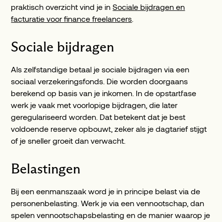
praktisch overzicht vind je in
Sociale bijdragen en
facturatie voor finance freelancers
.
Sociale bijdragen
Als zelfstandige betaal je sociale bijdragen via een
sociaal verzekeringsfonds. Die worden doorgaans
berekend op basis van je inkomen. In de opstartfase
werk je vaak met voorlopige bijdragen, die later
geregulariseerd worden. Dat betekent dat je best
voldoende reserve opbouwt, zeker als je dagtarief stijgt
of je sneller groeit dan verwacht.
Belastingen
Bij een eenmanszaak word je in principe belast via de
personenbelasting. Werk je via een vennootschap, dan
spelen vennootschapsbelasting en de manier waarop je