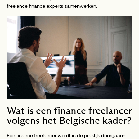
freelance finance experts samenwerken.
Wat is een finance freelancer
volgens het Belgische kader?
Een finance freelancer wordt in de praktijk doorgaans