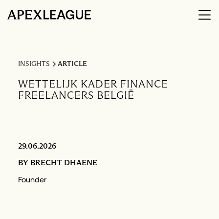
INSIGHTS
ARTICLE
WETTELIJK KADER FINANCE
FREELANCERS BELGIË
29.06.2026
BY
BRECHT DHAENE
Founder