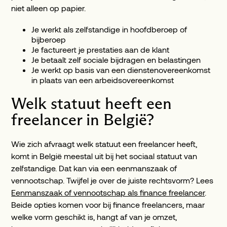
niet alleen op papier.
Je werkt als zelfstandige in hoofdberoep of
bijberoep
Je factureert je prestaties aan de klant
Je betaalt zelf sociale bijdragen en belastingen
Je werkt op basis van een dienstenovereenkomst
in plaats van een arbeidsovereenkomst
Welk statuut heeft een
freelancer in België?
Wie zich afvraagt welk statuut een freelancer heeft,
komt in België meestal uit bij het sociaal statuut van
zelfstandige. Dat kan via een eenmanszaak of
vennootschap. Twijfel je over de juiste rechtsvorm? Lees
Eenmanszaak of vennootschap als finance freelancer
.
Beide opties komen voor bij finance freelancers, maar
welke vorm geschikt is, hangt af van je omzet,