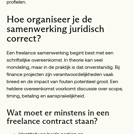
profielen.
Hoe organiseer je de
samenwerking juridisch
correct?
Een freelance samenwerking begint best met een
schriftelijke overeenkomst. In theorie kan veel
mondeling, maar in de praktijk is dat onverstandig. Bij
finance projecten zijn verantwoordelijkheden vaak
breed en de impact van fouten potentieel groot. Een
heldere overeenkomst voorkomt discussie over scope,
timing, betaling en aansprakelijkheid.
Wat moet er minstens in een
freelance contract staan?
Identiteit van beide partijen en