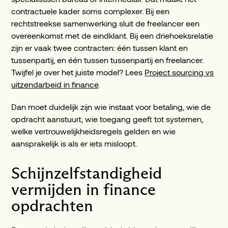
contractuele kader soms complexer. Bij een
rechtstreekse samenwerking sluit de freelancer een
overeenkomst met de eindklant. Bij een driehoeksrelatie
zijn er vaak twee contracten: één tussen klant en
tussenpartij, en één tussen tussenpartij en freelancer.
Twijfel je over het juiste model? Lees
Project sourcing vs
uitzendarbeid in finance
.
Dan moet duidelijk zijn wie instaat voor betaling, wie de
opdracht aanstuurt, wie toegang geeft tot systemen,
welke vertrouwelijkheidsregels gelden en wie
aansprakelijk is als er iets misloopt.
Schijnzelfstandigheid
vermijden in finance
opdrachten