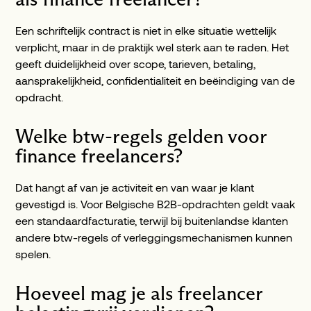
Een schriftelijk contract is niet in elke situatie wettelijk
verplicht, maar in de praktijk wel sterk aan te raden. Het
geeft duidelijkheid over scope, tarieven, betaling,
aansprakelijkheid, confidentialiteit en beëindiging van de
opdracht.
Welke btw-regels gelden voor
finance freelancers?
Dat hangt af van je activiteit en van waar je klant
gevestigd is. Voor Belgische B2B-opdrachten geldt vaak
een standaardfacturatie, terwijl bij buitenlandse klanten
andere btw-regels of verleggingsmechanismen kunnen
spelen.
Hoeveel mag je als freelancer