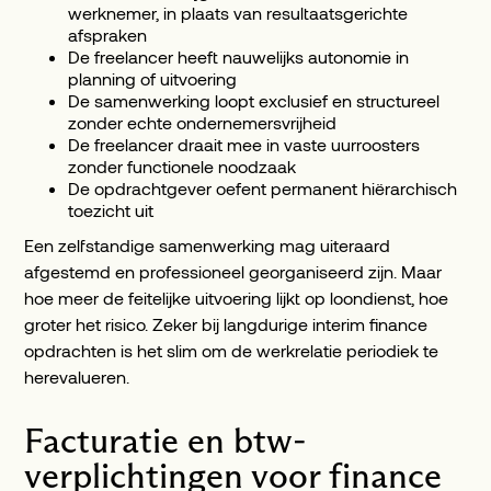
werknemer, in plaats van resultaatsgerichte
afspraken
De freelancer heeft nauwelijks autonomie in
planning of uitvoering
De samenwerking loopt exclusief en structureel
zonder echte ondernemersvrijheid
De freelancer draait mee in vaste uurroosters
zonder functionele noodzaak
De opdrachtgever oefent permanent hiërarchisch
toezicht uit
Een zelfstandige samenwerking mag uiteraard
afgestemd en professioneel georganiseerd zijn. Maar
hoe meer de feitelijke uitvoering lijkt op loondienst, hoe
groter het risico. Zeker bij langdurige interim finance
opdrachten is het slim om de werkrelatie periodiek te
herevalueren.
Facturatie en btw-
verplichtingen voor finance