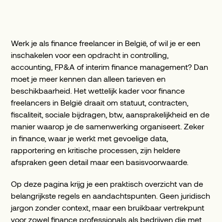
Werk je als finance freelancer in België, of wil je er een
inschakelen voor een opdracht in controlling,
accounting, FP&A of interim finance management? Dan
moet je meer kennen dan alleen tarieven en
beschikbaarheid. Het wettelijk kader voor finance
freelancers in België draait om statuut, contracten,
fiscaliteit, sociale bijdragen, btw, aansprakelijkheid en de
manier waarop je de samenwerking organiseert. Zeker
in finance, waar je werkt met gevoelige data,
rapportering en kritische processen, zijn heldere
afspraken geen detail maar een basisvoorwaarde.
Op deze pagina krijg je een praktisch overzicht van de
belangrijkste regels en aandachtspunten. Geen juridisch
jargon zonder context, maar een bruikbaar vertrekpunt
voor zowel finance professionals als bedrijven die met