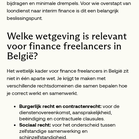
bijdragen en minimale drempels. Voor wie overstapt van
loondienst naar interim finance is dit een belangrijk
beslissingspunt.
Welke wetgeving is relevant
voor finance freelancers in
België?
Het wettelijk kader voor finance freelancers in België zit
niet in één aparte wet. Je krijgt te maken met
verschillende rechtsdomeinen die samen bepalen hoe
je correct werkt en samenwerkt.
Burgerlijk recht en contractenrecht:
voor de
dienstenovereenkomst, aansprakelijkheid,
beëindiging en contractuele clausules.
Sociaal recht:
voor het onderscheid tussen
zelfstandige samenwerking en
schijnzelfstandigheid.