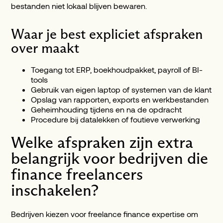
bestanden niet lokaal blijven bewaren.
Waar je best expliciet afspraken
over maakt
Toegang tot ERP, boekhoudpakket, payroll of BI-
tools
Gebruik van eigen laptop of systemen van de klant
Opslag van rapporten, exports en werkbestanden
Geheimhouding tijdens en na de opdracht
Procedure bij datalekken of foutieve verwerking
Welke afspraken zijn extra
belangrijk voor bedrijven die
finance freelancers
inschakelen?
Bedrijven kiezen voor freelance finance expertise om