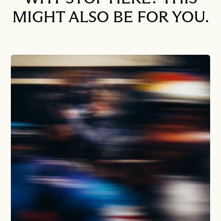
MIGHT ALSO BE FOR YOU.