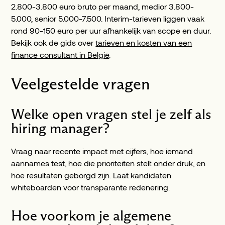
2.800-3.800 euro bruto per maand, medior 3.800-
5.000, senior 5.000-7.500. Interim-tarieven liggen vaak
rond 90-150 euro per uur afhankelijk van scope en duur.
Bekijk ook de gids over
tarieven en kosten van een
finance consultant in België
.
Veelgestelde vragen
Welke open vragen stel je zelf als
hiring manager?
Vraag naar recente impact met cijfers, hoe iemand
aannames test, hoe die prioriteiten stelt onder druk, en
hoe resultaten geborgd zijn. Laat kandidaten
whiteboarden voor transparante redenering.
Hoe voorkom je algemene