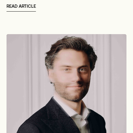
READ ARTICLE