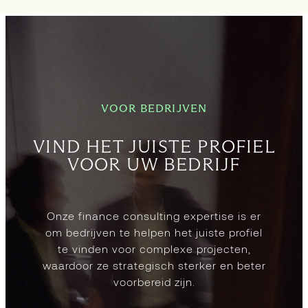
VOOR BEDRIJVEN
VIND HET JUISTE PROFIEL
VOOR UW BEDRIJF
Onze finance consulting expertise is er
om bedrijven te helpen het juiste profiel
te vinden voor complexe projecten,
waardoor ze strategisch sterker en beter
voorbereid zijn.