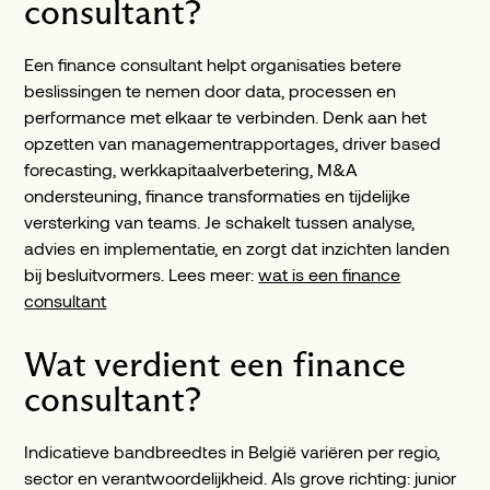
consultant?
Een finance consultant helpt organisaties betere
beslissingen te nemen door data, processen en
performance met elkaar te verbinden. Denk aan het
opzetten van managementrapportages, driver based
forecasting, werkkapitaalverbetering, M&A
ondersteuning, finance transformaties en tijdelijke
versterking van teams. Je schakelt tussen analyse,
advies en implementatie, en zorgt dat inzichten landen
bij besluitvormers. Lees meer:
wat is een finance
consultant
Wat verdient een finance
consultant?
Indicatieve bandbreedtes in België variëren per regio,
sector en verantwoordelijkheid. Als grove richting: junior