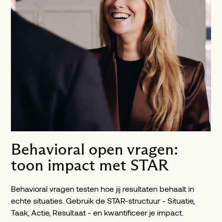
Behavioral open vragen:
toon impact met STAR
Behavioral vragen testen hoe jij resultaten behaalt in
echte situaties. Gebruik de STAR-structuur - Situatie,
Taak, Actie, Resultaat - en kwantificeer je impact.