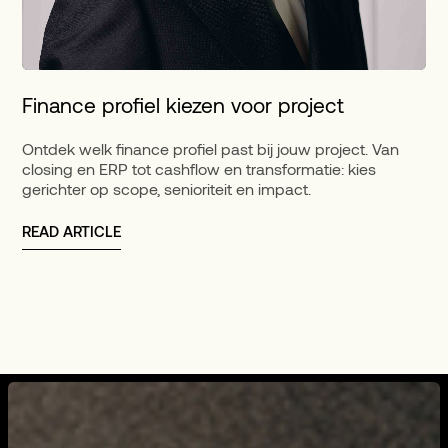
Finance profiel kiezen voor project
Ontdek welk finance profiel past bij jouw project. Van
closing en ERP tot cashflow en transformatie: kies
gerichter op scope, senioriteit en impact.
READ ARTICLE