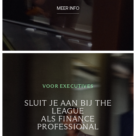
MEER INFO
VOOR EXECUTIVES
SLUIT JE AAN BIJ THE
LEAGUE
ALS FINANCE
PROFESSIONAL