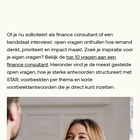
Of je nu solliciteert als finance consultant of een
kandidaat interviewt: open vragen onthullen hoe iemand
denkt, prioriteert en impact maakt. Zoek je inspiratie voor
je eigen vragen? Bekijk de
top 10 vragen aan een
finance consultant
. Hieronder vind je de meest gestelde
open vragen, hoe je sterke antwoorden structureert met
STAR, voorbeelden per thema en korte
voorbeeldantwoorden die je direct kunt inzetten.