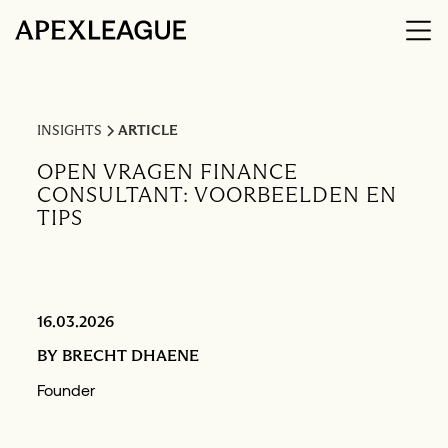
INSIGHTS
ARTICLE
OPEN VRAGEN FINANCE
CONSULTANT: VOORBEELDEN EN
TIPS
16.03.2026
BY
BRECHT DHAENE
Founder