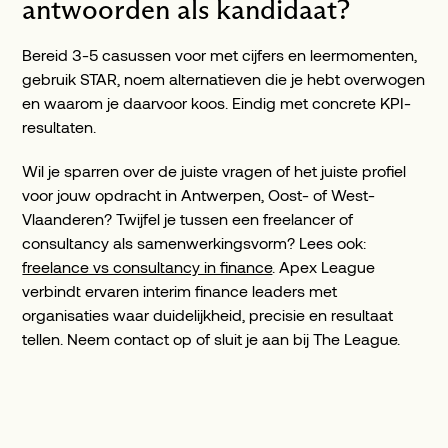
antwoorden als kandidaat?
Bereid 3-5 casussen voor met cijfers en leermomenten,
gebruik STAR, noem alternatieven die je hebt overwogen
en waarom je daarvoor koos. Eindig met concrete KPI-
resultaten.
Wil je sparren over de juiste vragen of het juiste profiel
voor jouw opdracht in Antwerpen, Oost- of West-
Vlaanderen? Twijfel je tussen een freelancer of
consultancy als samenwerkingsvorm? Lees ook:
freelance vs consultancy in finance
. Apex League
verbindt ervaren interim finance leaders met
organisaties waar duidelijkheid, precisie en resultaat
tellen. Neem contact op of sluit je aan bij The League.