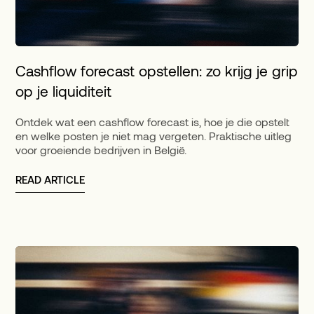
Cashflow forecast opstellen: zo krijg je grip
op je liquiditeit
Ontdek wat een cashflow forecast is, hoe je die opstelt
en welke posten je niet mag vergeten. Praktische uitleg
voor groeiende bedrijven in België.
READ ARTICLE