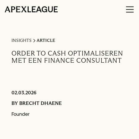
INSIGHTS
ARTICLE
ORDER TO CASH OPTIMALISEREN
MET EEN FINANCE CONSULTANT
02.03.2026
BY
BRECHT DHAENE
Founder