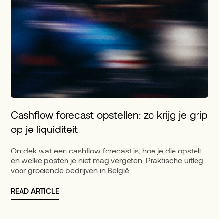
Cashflow forecast opstellen: zo krijg je grip
op je liquiditeit
Ontdek wat een cashflow forecast is, hoe je die opstelt
en welke posten je niet mag vergeten. Praktische uitleg
voor groeiende bedrijven in België.
READ ARTICLE