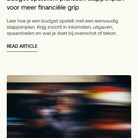
voor meer financiële grip
Leer hoe je een budget opstelt met een eenvoudig
stappenplan. Krijg inzicht in inkomsten, uitgaven,
spaardoelen en wat je doet bij overschot of tekort.
READ ARTICLE