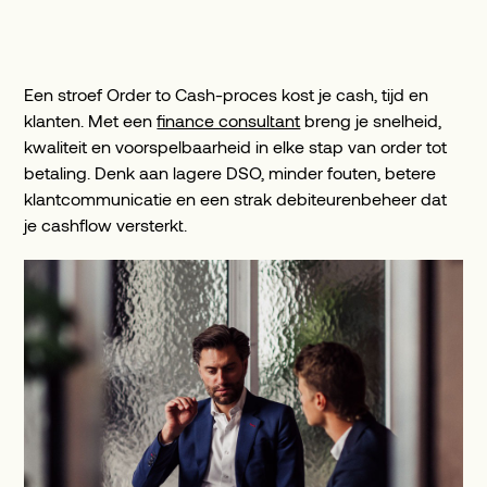
Een stroef Order to Cash-proces kost je cash, tijd en
klanten. Met een
finance consultant
breng je snelheid,
kwaliteit en voorspelbaarheid in elke stap van order tot
betaling. Denk aan lagere DSO, minder fouten, betere
klantcommunicatie en een strak debiteurenbeheer dat
je cashflow versterkt.