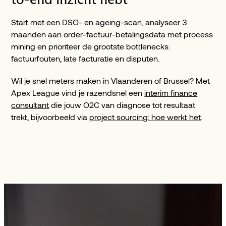
Start met een DSO- en ageing-scan, analyseer 3
maanden aan order-factuur-betalingsdata met process
mining en prioriteer de grootste bottlenecks:
factuurfouten, late facturatie en disputen.
Wil je snel meters maken in Vlaanderen of Brussel? Met
Apex League vind je razendsnel een
interim finance
consultant
die jouw O2C van diagnose tot resultaat
trekt, bijvoorbeeld via
project sourcing: hoe werkt het
.