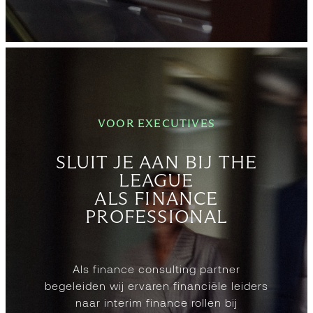
VOOR EXECUTIVES
SLUIT JE AAN BIJ THE
LEAGUE
ALS FINANCE
PROFESSIONAL
Als finance consulting partner
begeleiden wij ervaren financiële leiders
naar interim finance rollen bij