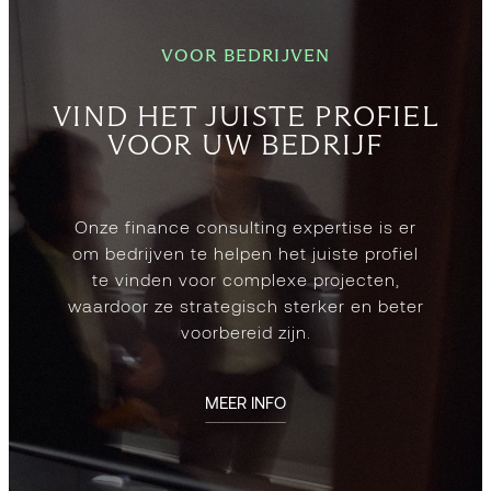
VOOR BEDRIJVEN
VIND HET JUISTE PROFIEL
VOOR UW BEDRIJF
Onze finance consulting expertise is er
om bedrijven te helpen het juiste profiel
te vinden voor complexe projecten,
waardoor ze strategisch sterker en beter
voorbereid zijn.
MEER INFO