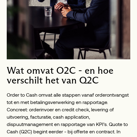
Wat omvat O2C - en hoe
verschilt het van Q2C
Order to Cash omvat alle stappen vanaf orderontvangst
tot en met betalingsverwerking en rapportage.
Concreet: orderinvoer en credit check, levering of
uitvoering, facturatie, cash application,
dispuutmanagement en rapportage van KPI’s. Quote to
Cash (Q2C) begint eerder - bij offerte en contract. In