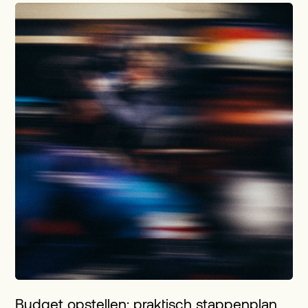
Budget opstellen: praktisch stappenplan