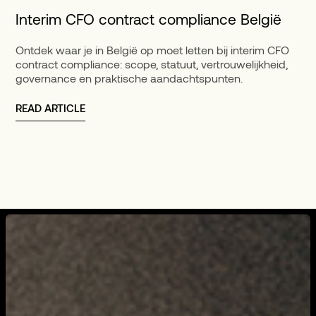
Interim CFO contract compliance België
Ontdek waar je in België op moet letten bij interim CFO
contract compliance: scope, statuut, vertrouwelijkheid,
governance en praktische aandachtspunten.
READ ARTICLE