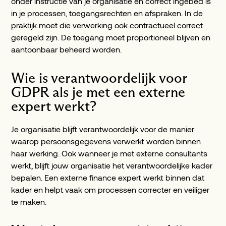
onder instructie van je organisatie en correct ingebed is
in je processen, toegangsrechten en afspraken. In de
praktijk moet die verwerking ook contractueel correct
geregeld zijn. De toegang moet proportioneel blijven en
aantoonbaar beheerd worden.
Wie is verantwoordelijk voor
GDPR als je met een externe
expert werkt?
Je organisatie blijft verantwoordelijk voor de manier
waarop persoonsgegevens verwerkt worden binnen
haar werking. Ook wanneer je met externe consultants
werkt, blijft jouw organisatie het verantwoordelijke kader
bepalen. Een externe finance expert werkt binnen dat
kader en helpt vaak om processen correcter en veiliger
te maken.