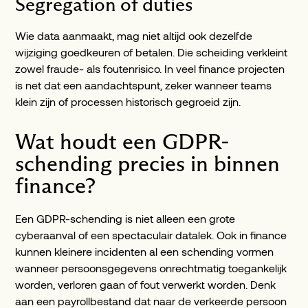
Segregation of duties
Wie data aanmaakt, mag niet altijd ook dezelfde
wijziging goedkeuren of betalen. Die scheiding verkleint
zowel fraude- als foutenrisico. In veel finance projecten
is net dat een aandachtspunt, zeker wanneer teams
klein zijn of processen historisch gegroeid zijn.
Wat houdt een GDPR-
schending precies in binnen
finance?
Een GDPR-schending is niet alleen een grote
cyberaanval of een spectaculair datalek. Ook in finance
kunnen kleinere incidenten al een schending vormen
wanneer persoonsgegevens onrechtmatig toegankelijk
worden, verloren gaan of fout verwerkt worden. Denk
aan een payrollbestand dat naar de verkeerde persoon