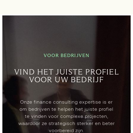
VOOR BEDRIJVEN
VIND HET JUISTE PROFIEL
VOOR UW BEDRIJF
Onze finance consulting expertise is er
om bedrijven te helpen het juiste profiel
te vinden voor complexe projecten,
waardoor ze strategisch sterker en beter
voorbereid zijn.