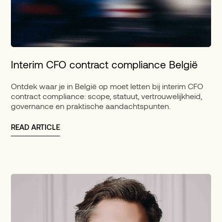
Interim CFO contract compliance België
Ontdek waar je in België op moet letten bij interim CFO
contract compliance: scope, statuut, vertrouwelijkheid,
governance en praktische aandachtspunten.
READ ARTICLE