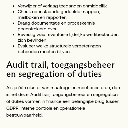
Verwijder of verlaag toegangen onmiddellijk
Check openstaande gedeelde mappen,
mailboxen en rapporten
Draag documentatie en proceskennis
gecontroleerd over
Bevestig waar eventuele tijdelijke werkbestanden
zich bevinden
Evalueer welke structurele verbeteringen
behouden moeten blijven
Audit trail, toegangsbeheer
en segregation of duties
Als je één cluster van maatregelen moet prioriteren, dan
is het deze. Audit trail, toegangsbeheer en segregation
of duties vormen in finance een belangrijke brug tussen
GDPR, interne controle en operationele
betrouwbaarheid.