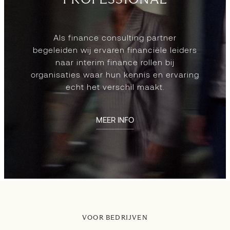
Als finance consulting partner
begeleiden wij ervaren financiële leiders
naar interim finance rollen bij
organisaties waar hun kennis en ervaring
echt het verschil maakt.
MEER INFO
VOOR BEDRIJVEN