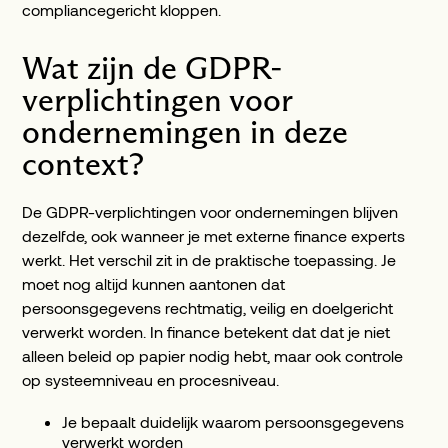
compliancegericht kloppen.
Wat zijn de GDPR-
verplichtingen voor
ondernemingen in deze
context?
De GDPR-verplichtingen voor ondernemingen blijven
dezelfde, ook wanneer je met externe finance experts
werkt. Het verschil zit in de praktische toepassing. Je
moet nog altijd kunnen aantonen dat
persoonsgegevens rechtmatig, veilig en doelgericht
verwerkt worden. In finance betekent dat dat je niet
alleen beleid op papier nodig hebt, maar ook controle
op systeemniveau en procesniveau.
Je bepaalt duidelijk waarom persoonsgegevens
verwerkt worden