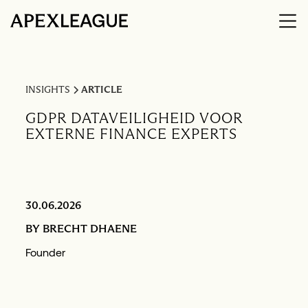
INSIGHTS
ARTICLE
GDPR DATAVEILIGHEID VOOR
EXTERNE FINANCE EXPERTS
30.06.2026
BY
BRECHT DHAENE
Founder