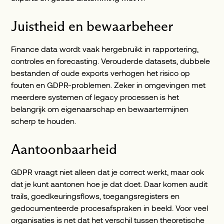
Juistheid en bewaarbeheer
Finance data wordt vaak hergebruikt in rapportering,
controles en forecasting. Verouderde datasets, dubbele
bestanden of oude exports verhogen het risico op
fouten en GDPR-problemen. Zeker in omgevingen met
meerdere systemen of legacy processen is het
belangrijk om eigenaarschap en bewaartermijnen
scherp te houden.
Aantoonbaarheid
GDPR vraagt niet alleen dat je correct werkt, maar ook
dat je kunt aantonen hoe je dat doet. Daar komen audit
trails, goedkeuringsflows, toegangsregisters en
gedocumenteerde procesafspraken in beeld. Voor veel
organisaties is net dat het verschil tussen theoretische