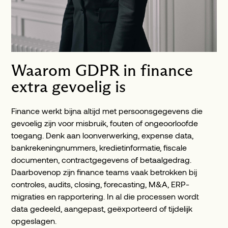
Waarom GDPR in finance
extra gevoelig is
Finance werkt bijna altijd met persoonsgegevens die
gevoelig zijn voor misbruik, fouten of ongeoorloofde
toegang. Denk aan loonverwerking, expense data,
bankrekeningnummers, kredietinformatie, fiscale
documenten, contractgegevens of betaalgedrag.
Daarbovenop zijn finance teams vaak betrokken bij
controles, audits, closing, forecasting, M&A, ERP-
migraties en rapportering. In al die processen wordt
data gedeeld, aangepast, geëxporteerd of tijdelijk
opgeslagen.