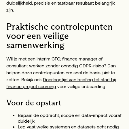
duidelijkheid, precisie en tastbaar resultaat belangrijk
zijn.
Praktische controlepunten
voor een veilige
samenwerking
Wil je met een interim CFO, finance manager of
consultant werken zonder onnodig GDPR-risico? Dan
helpen deze controlepunten om snel de basis juist te
zetten. Bekijk ook
Doorlooptijd van briefing tot start bij
finance project sourcing
voor veilige onboarding.
Voor de opstart
Bepaal de opdracht, scope en data-impact vooraf
duidelijk
Leg vast welke systemen en datasets echt nodig