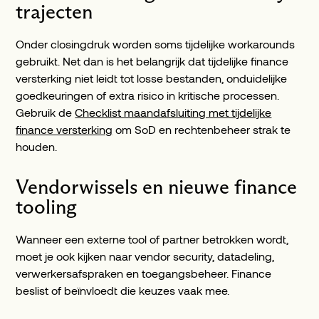
trajecten
Onder closingdruk worden soms tijdelijke workarounds
gebruikt. Net dan is het belangrijk dat tijdelijke finance
versterking niet leidt tot losse bestanden, onduidelijke
goedkeuringen of extra risico in kritische processen.
Gebruik de
Checklist maandafsluiting met tijdelijke
finance versterking
om SoD en rechtenbeheer strak te
houden.
Vendorwissels en nieuwe finance
tooling
Wanneer een externe tool of partner betrokken wordt,
moet je ook kijken naar vendor security, datadeling,
verwerkersafspraken en toegangsbeheer. Finance
beslist of beïnvloedt die keuzes vaak mee.