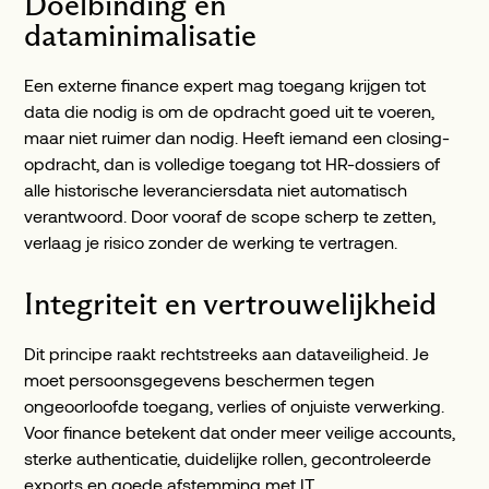
Doelbinding en
dataminimalisatie
Een externe finance expert mag toegang krijgen tot
data die nodig is om de opdracht goed uit te voeren,
maar niet ruimer dan nodig. Heeft iemand een closing-
opdracht, dan is volledige toegang tot HR-dossiers of
alle historische leveranciersdata niet automatisch
verantwoord. Door vooraf de scope scherp te zetten,
verlaag je risico zonder de werking te vertragen.
Integriteit en vertrouwelijkheid
Dit principe raakt rechtstreeks aan dataveiligheid. Je
moet persoonsgegevens beschermen tegen
ongeoorloofde toegang, verlies of onjuiste verwerking.
Voor finance betekent dat onder meer veilige accounts,
sterke authenticatie, duidelijke rollen, gecontroleerde
exports en goede afstemming met IT.