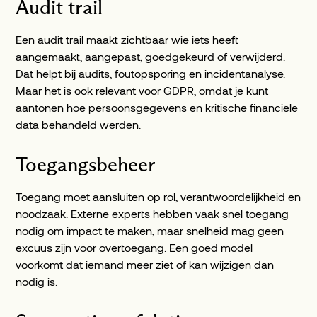
Audit trail
Een audit trail maakt zichtbaar wie iets heeft
aangemaakt, aangepast, goedgekeurd of verwijderd.
Dat helpt bij audits, foutopsporing en incidentanalyse.
Maar het is ook relevant voor GDPR, omdat je kunt
aantonen hoe persoonsgegevens en kritische financiële
data behandeld werden.
Toegangsbeheer
Toegang moet aansluiten op rol, verantwoordelijkheid en
noodzaak. Externe experts hebben vaak snel toegang
nodig om impact te maken, maar snelheid mag geen
excuus zijn voor overtoegang. Een goed model
voorkomt dat iemand meer ziet of kan wijzigen dan
nodig is.