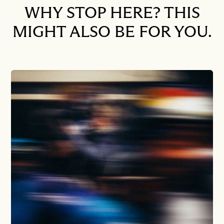
WHY STOP HERE? THIS
MIGHT ALSO BE FOR YOU.