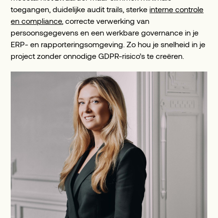
toegangen, duidelijke audit trails, sterke
interne controle
en compliance
, correcte verwerking van
persoonsgegevens en een werkbare governance in je
ERP- en rapporteringsomgeving. Zo hou je snelheid in je
project zonder onnodige GDPR-risico’s te creëren.