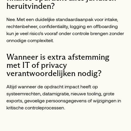
heruitvinden?
Nee. Met een duidelijke standaardaanpak voor intake,
rechtenbeheer, confidentiality, logging en offboarding
kun je veel risico’s vooraf onder controle brengen zonder
onnodige complexiteit.
Wanneer is extra afstemming
met IT of privacy
verantwoordelijken nodig?
Altijd wanneer de opdracht impact heeft op
systeemrechten, datamigratie, nieuwe tooling, grote
exports, gevoelige persoonsgegevens of wijzigingen in
kritische controleprocessen.