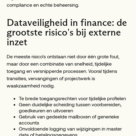
compliance en echte beheersing.
Dataveiligheid in finance: de
grootste risico’s bij externe
inzet
De meeste risico’s ontstaan niet door één grote fout,
maar door een combinatie van snelheid, tijdelijke
toegang en versnipperde processen. Vooral tijdens
transities, vervangingen of projectwerk is
waakzaamheid nodig.
Te brede toegangsrechten voor tijdelijke profielen
Geen duidelijke scheiding tussen voorbereiden,
goedkeuren en uitvoeren
Gebruik van gedeelde mailboxen of generieke
accounts
Onvoldoende logging van wijzigingen in master
data of betalingsgegevens