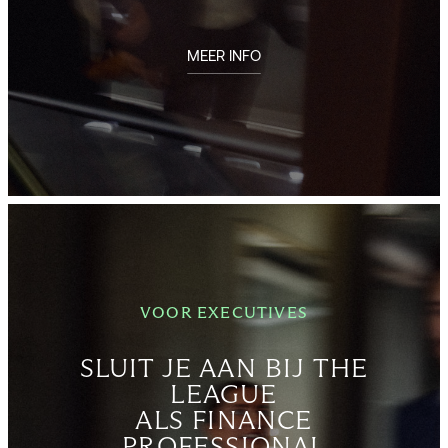
MEER INFO
VOOR EXECUTIVES
SLUIT JE AAN BIJ THE
LEAGUE
ALS FINANCE
PROFESSIONAL