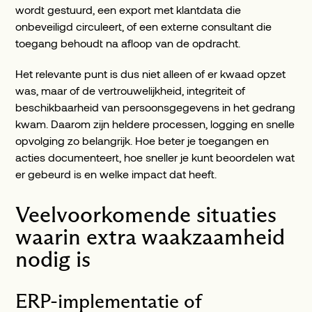
wordt gestuurd, een export met klantdata die
onbeveiligd circuleert, of een externe consultant die
toegang behoudt na afloop van de opdracht.
Het relevante punt is dus niet alleen of er kwaad opzet
was, maar of de vertrouwelijkheid, integriteit of
beschikbaarheid van persoonsgegevens in het gedrang
kwam. Daarom zijn heldere processen, logging en snelle
opvolging zo belangrijk. Hoe beter je toegangen en
acties documenteert, hoe sneller je kunt beoordelen wat
er gebeurd is en welke impact dat heeft.
Veelvoorkomende situaties
waarin extra waakzaamheid
nodig is
ERP-implementatie of