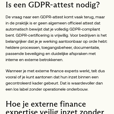
Is een GDPR-attest nodig?
De vraag naar een GDPR-attest komt vaak terug, maar
in de praktijk is er geen algemeen officieel attest dat
automatisch bewijst dat je volledig GDPR-compliant
bent. GDPR-certificering is vrijwillig. Voor bedrijven is het
belangrijker dat je je werking aantoonbaar op orde hebt:
heldere processen, toegangsbeheer, documentatie,
passende beveiliging en duidelijke afspraken met
interne en externe betrokkenen.
Wanneer je met externe finance experts werkt, telt dus
vooral of je kunt aantonen dat hun inzet binnen een
gecontroleerd kader gebeurt. Dat is waardevoller dan
een los label zonder operationele onderbouw.
Hoe je externe finance
expertise veilig inzet zonder