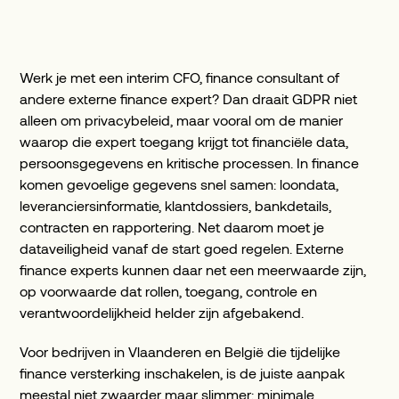
Werk je met een interim CFO, finance consultant of
andere externe finance expert? Dan draait GDPR niet
alleen om privacybeleid, maar vooral om de manier
waarop die expert toegang krijgt tot financiële data,
persoonsgegevens en kritische processen. In finance
komen gevoelige gegevens snel samen: loondata,
leveranciersinformatie, klantdossiers, bankdetails,
contracten en rapportering. Net daarom moet je
dataveiligheid vanaf de start goed regelen. Externe
finance experts kunnen daar net een meerwaarde zijn,
op voorwaarde dat rollen, toegang, controle en
verantwoordelijkheid helder zijn afgebakend.
Voor bedrijven in Vlaanderen en België die tijdelijke
finance versterking inschakelen, is de juiste aanpak
meestal niet zwaarder maar slimmer: minimale