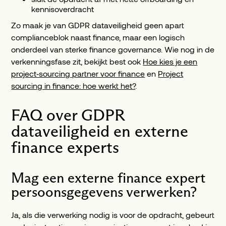
kennisoverdracht
Zo maak je van GDPR dataveiligheid geen apart
complianceblok naast finance, maar een logisch
onderdeel van sterke finance governance. Wie nog in de
verkenningsfase zit, bekijkt best ook
Hoe kies je een
project‑sourcing partner voor finance
en
Project
sourcing in finance: hoe werkt het?
.
FAQ over GDPR
dataveiligheid en externe
finance experts
Mag een externe finance expert
persoonsgegevens verwerken?
Ja, als die verwerking nodig is voor de opdracht, gebeurt