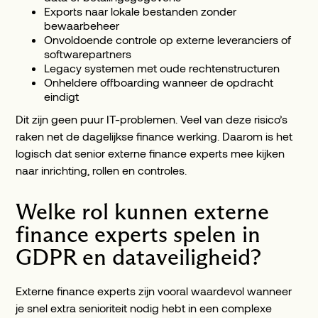
Exports naar lokale bestanden zonder
bewaarbeheer
Onvoldoende controle op externe leveranciers of
softwarepartners
Legacy systemen met oude rechtenstructuren
Onheldere offboarding wanneer de opdracht
eindigt
Dit zijn geen puur IT-problemen. Veel van deze risico’s
raken net de dagelijkse finance werking. Daarom is het
logisch dat senior externe finance experts mee kijken
naar inrichting, rollen en controles.
Welke rol kunnen externe
finance experts spelen in
GDPR en dataveiligheid?
Externe finance experts zijn vooral waardevol wanneer
je snel extra senioriteit nodig hebt in een complexe