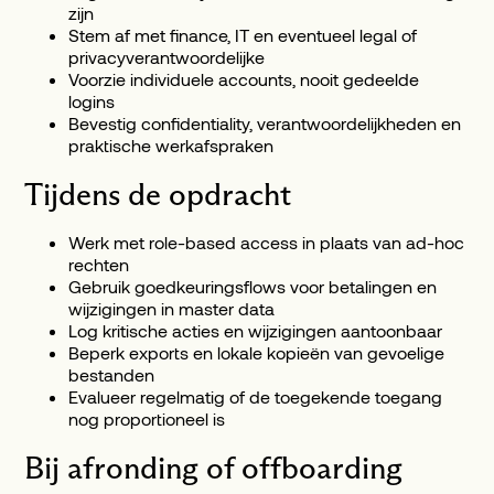
zijn
Stem af met finance, IT en eventueel legal of
privacyverantwoordelijke
Voorzie individuele accounts, nooit gedeelde
logins
Bevestig confidentiality, verantwoordelijkheden en
praktische werkafspraken
Tijdens de opdracht
Werk met role-based access in plaats van ad-hoc
rechten
Gebruik goedkeuringsflows voor betalingen en
wijzigingen in master data
Log kritische acties en wijzigingen aantoonbaar
Beperk exports en lokale kopieën van gevoelige
bestanden
Evalueer regelmatig of de toegekende toegang
nog proportioneel is
Bij afronding of offboarding