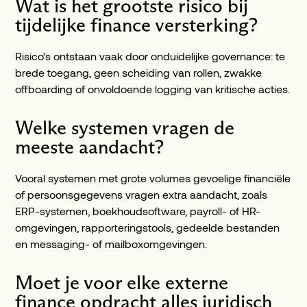
Wat is het grootste risico bij
tijdelijke finance versterking?
Risico’s ontstaan vaak door onduidelijke governance: te
brede toegang, geen scheiding van rollen, zwakke
offboarding of onvoldoende logging van kritische acties.
Welke systemen vragen de
meeste aandacht?
Vooral systemen met grote volumes gevoelige financiële
of persoonsgegevens vragen extra aandacht, zoals
ERP-systemen, boekhoudsoftware, payroll- of HR-
omgevingen, rapporteringstools, gedeelde bestanden
en messaging- of mailboxomgevingen.
Moet je voor elke externe
finance opdracht alles juridisch