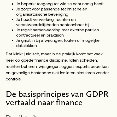
Je beperkt toegang tot wie ze echt nodig heeft
Je zorgt voor passende technische en
organisatorische beveiliging
Je houdt verwerking, rechten en
verantwoordelijkheden aantoonbaar bij
Je regelt samenwerking met externe partijen
contractueel en praktisch
Je grijpt in bij afwijkingen, fouten of mogelijke
datalekken
Dat klinkt juridisch, maar in de praktijk komt het vaak
neer op goede finance discipline: rollen scheiden,
rechten beheren, wijzigingen loggen, exports beperken
en gevoelige bestanden niet los laten circuleren zonder
controle.
De basisprincipes van GDPR
vertaald naar finance