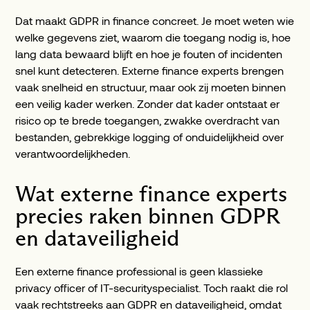
Dat maakt GDPR in finance concreet. Je moet weten wie
welke gegevens ziet, waarom die toegang nodig is, hoe
lang data bewaard blijft en hoe je fouten of incidenten
snel kunt detecteren. Externe finance experts brengen
vaak snelheid en structuur, maar ook zij moeten binnen
een veilig kader werken. Zonder dat kader ontstaat er
risico op te brede toegangen, zwakke overdracht van
bestanden, gebrekkige logging of onduidelijkheid over
verantwoordelijkheden.
Wat externe finance experts
precies raken binnen GDPR
en dataveiligheid
Een externe finance professional is geen klassieke
privacy officer of IT-securityspecialist. Toch raakt die rol
vaak rechtstreeks aan GDPR en dataveiligheid, omdat